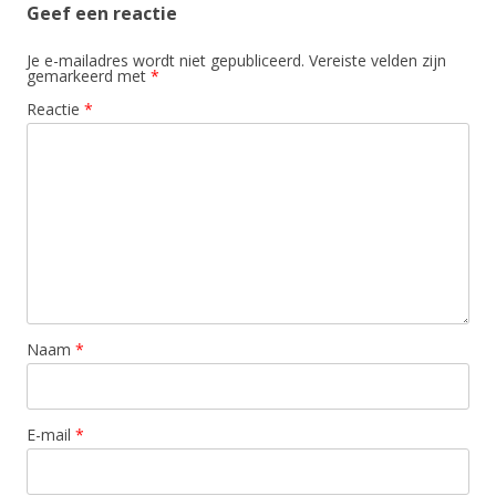
Geef een reactie
Je e-mailadres wordt niet gepubliceerd.
Vereiste velden zijn
gemarkeerd met
*
Reactie
*
Naam
*
E-mail
*