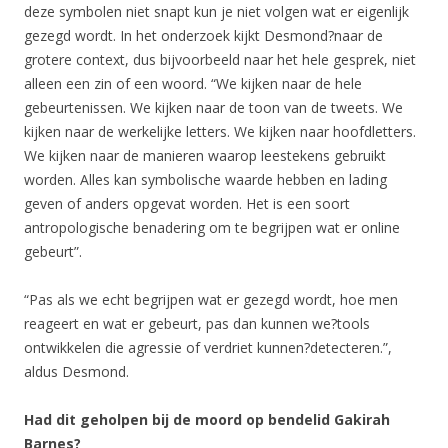
deze symbolen niet snapt kun je niet volgen wat er eigenlijk
gezegd wordt. In het onderzoek kijkt Desmond?naar de
grotere context, dus bijvoorbeeld naar het hele gesprek, niet
alleen een zin of een woord. “We kijken naar de hele
gebeurtenissen. We kijken naar de toon van de tweets. We
kijken naar de werkelijke letters. We kijken naar hoofdletters.
We kijken naar de manieren waarop leestekens gebruikt
worden. Alles kan symbolische waarde hebben en lading
geven of anders opgevat worden. Het is een soort
antropologische benadering om te begrijpen wat er online
gebeurt”.
“Pas als we echt begrijpen wat er gezegd wordt, hoe men
reageert en wat er gebeurt, pas dan kunnen we?tools
ontwikkelen die agressie of verdriet kunnen?detecteren.”,
aldus Desmond.
Had dit geholpen bij de moord op bendelid Gakirah
Barnes?