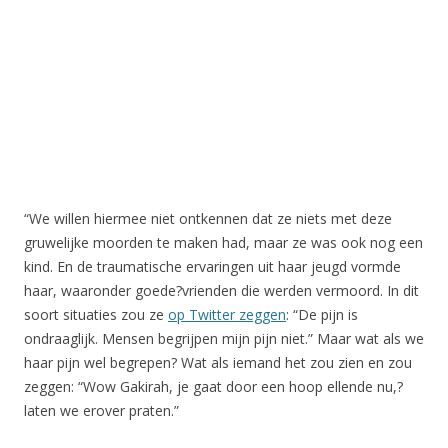
“We willen hiermee niet ontkennen dat ze niets met deze
gruwelijke moorden te maken had, maar ze was ook nog een
kind. En de traumatische ervaringen uit haar jeugd vormde
haar, waaronder goede?vrienden die werden vermoord. In dit
soort situaties zou ze
op Twitter zeggen
: “De pijn is
ondraaglijk. Mensen begrijpen mijn pijn niet.” Maar wat als we
haar pijn wel begrepen? Wat als iemand het zou zien en zou
zeggen: “Wow Gakirah, je gaat door een hoop ellende nu,?
laten we erover praten.”