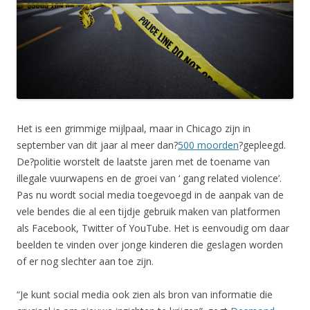
Het is een grimmige mijlpaal, maar in Chicago zijn in
september van dit jaar al meer dan?
500 moorden
?gepleegd.
De?politie worstelt de laatste jaren met de toename van
illegale vuurwapens en de groei van ‘ gang related violence’.
Pas nu wordt social media toegevoegd in de aanpak van de
vele bendes die al een tijdje gebruik maken van platformen
als Facebook, Twitter of YouTube. Het is eenvoudig om daar
beelden te vinden over jonge kinderen die geslagen worden
of er nog slechter aan toe zijn.
“Je kunt social media ook zien als bron van informatie die