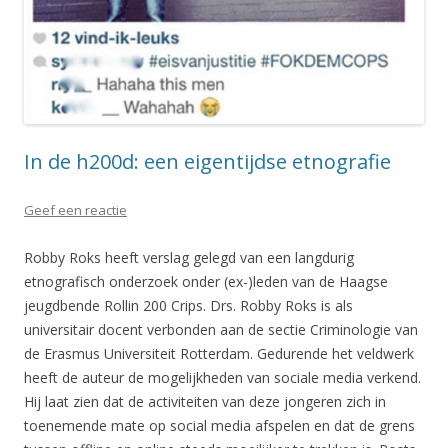
In de h200d: een eigentijdse etnografie
Geef een reactie
Robby Roks heeft verslag gelegd van een langdurig
etnografisch onderzoek onder (ex-)leden van de Haagse
jeugdbende Rollin 200 Crips. Drs. Robby Roks is als
universitair docent verbonden aan de sectie Criminologie van
de Erasmus Universiteit Rotterdam. Gedurende het veldwerk
heeft de auteur de mogelijkheden van sociale media verkend.
Hij laat zien dat de activiteiten van deze jongeren zich in
toenemende mate op social media afspelen en dat de grens