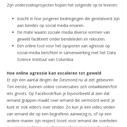
Zijn onderzoeksprojecten hopen het volgende op te leveren:
Inzicht in hoe jongeren bedreigingen die gerelateerd zijn
aan bendes op social media ervaren.
De mate waarin sociale media diverse vormen van
geweld faciliteert onder bendeleden en rekruten.
Een online tool voor het opsporen van agressie op
social media berichten in samenwerking met het Data
Science Instituut van Columbia.
Hoe online agressie kan escaleren tot geweld
Er zijn een aantal dingen die Desmond nu al ziet gebeuren.
Ten eerste, kunnen online conversaties zich ontwikkelen?tot
iets groots. Op Facebook?kun je bijvoorbeeld al zien dat
iemand grappen maakt over iemand die vermoord werd. Je
kunt er ook video’s over vinden. Zo kun je een video vinden
van iemand die op een begrafenis aanwezig is, of op een
andere manier zijn respect toont voor iemand die overleden