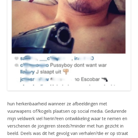
hun herkenbaarheid wanneer ze afbeeldingen met
vuurwapens of?kogels plaatsen op social media. Gedurende
mijn veldwerk viel hierin?een ontwikkeling waar te nemen en
verschenen de jongeren steeds?minder met hun gezicht in
beeld. Deels was dit het gevolg van verhalen?die er op straat