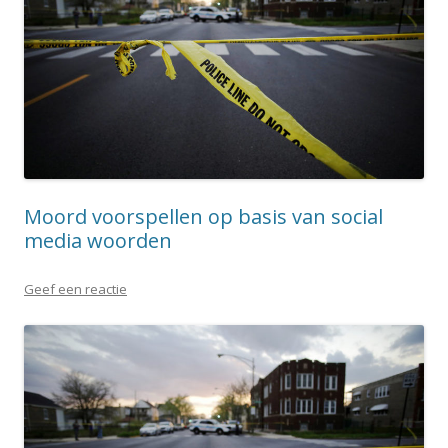
Moord voorspellen op basis van social
media woorden
Geef een reactie