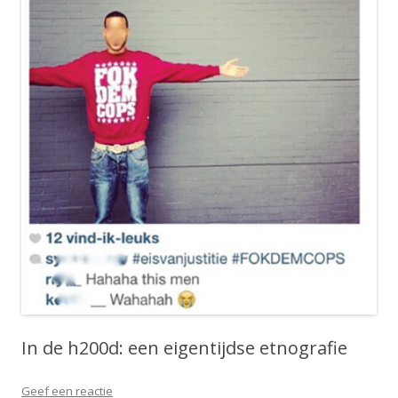
In de h200d: een eigentijdse etnografie
Geef een reactie