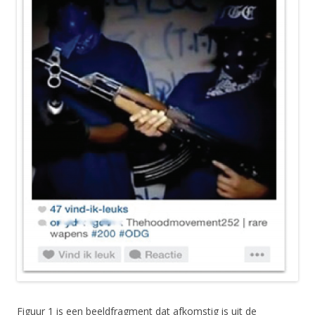
Figuur 1 is een beeldfragment dat afkomstig is uit de