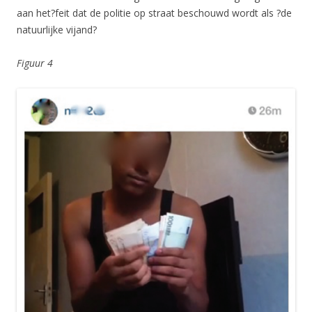
aan het?feit dat de politie op straat beschouwd wordt als ?de
natuurlijke vijand?
Figuur 4