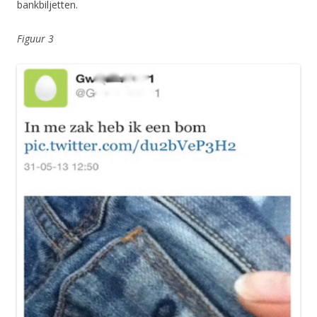
bankbiljetten.
Figuur 3