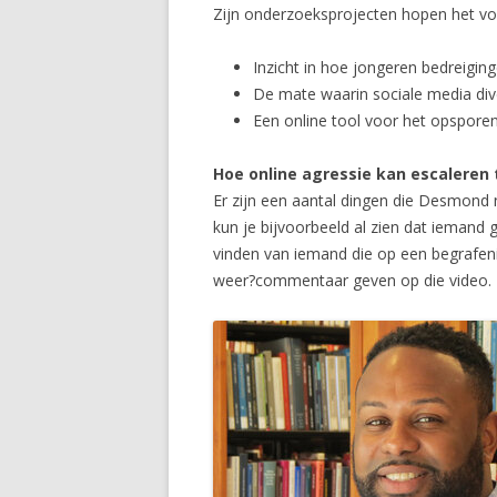
Zijn onderzoeksprojecten hopen het vo
Inzicht in hoe jongeren bedreigin
De mate waarin sociale media div
Een online tool voor het opsporen
Hoe online agressie kan escaleren
Er zijn een aantal dingen die Desmond 
kun je bijvoorbeeld al zien dat iemand
vinden van iemand die op een begrafeni
weer?commentaar geven op die video.