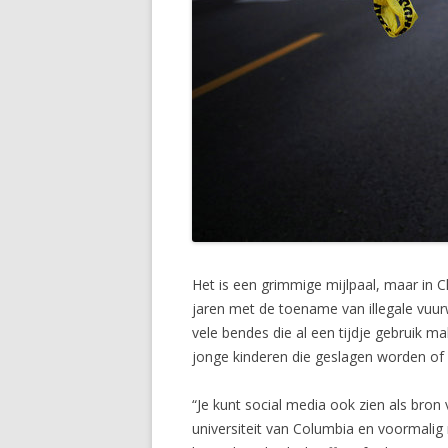
Het is een grimmige mijlpaal, maar in C
jaren met de toename van illegale vuur
vele bendes die al een tijdje gebruik 
jonge kinderen die geslagen worden of e
“Je kunt social media ook zien als bron 
universiteit van Columbia en voormalig