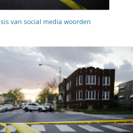
sis van social media woorden