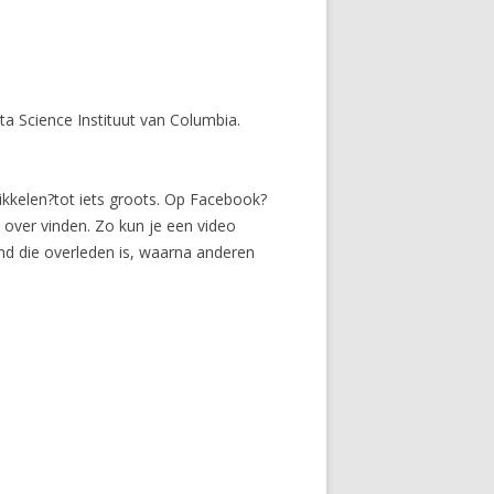
a Science Instituut van Columbia.
ikkelen?tot iets groots. Op Facebook?
 over vinden. Zo kun je een video
nd die overleden is, waarna anderen