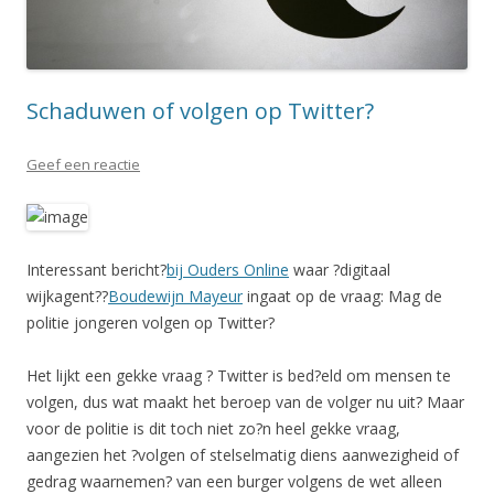
Schaduwen of volgen op Twitter?
Geef een reactie
Interessant bericht?
bij Ouders Online
waar ?digitaal
wijkagent??
Boudewijn Mayeur
ingaat op de vraag: Mag de
politie jongeren volgen op Twitter?
Het lijkt een gekke vraag ? Twitter is bed?eld om mensen te
volgen, dus wat maakt het beroep van de volger nu uit? Maar
voor de politie is dit toch niet zo?n heel gekke vraag,
aangezien het ?volgen of stelselmatig diens aanwezigheid of
gedrag waarnemen? van een burger volgens de wet alleen