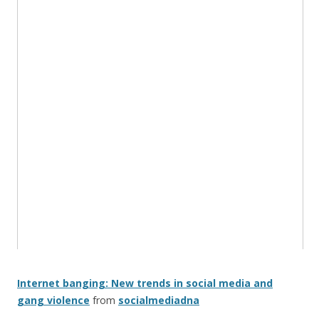
Internet banging: New trends in social media and
gang violence
from
socialmediadna