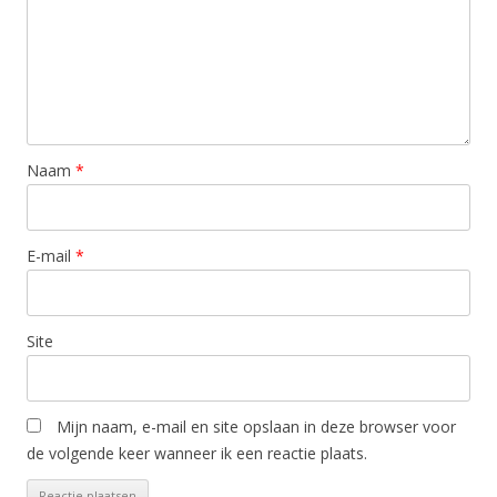
Naam
*
E-mail
*
Site
Mijn naam, e-mail en site opslaan in deze browser voor
de volgende keer wanneer ik een reactie plaats.