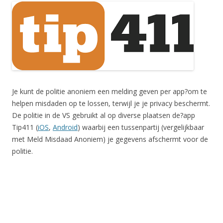
Je kunt de politie anoniem een melding geven per app?om te
helpen misdaden op te lossen, terwijl je je privacy beschermt.
De politie in de VS gebruikt al op diverse plaatsen de?app
Tip411 (
iOS
,
Android
) waarbij een tussenpartij (vergelijkbaar
met Meld Misdaad Anoniem) je gegevens afschermt voor de
politie.