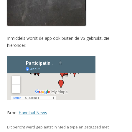
Inmiddels wordt de app ook buiten de VS gebruikt, zie
hieronder:
Bron:
Hannibal News
Dit bericht werd geplaatst in
Media type
en getagged met