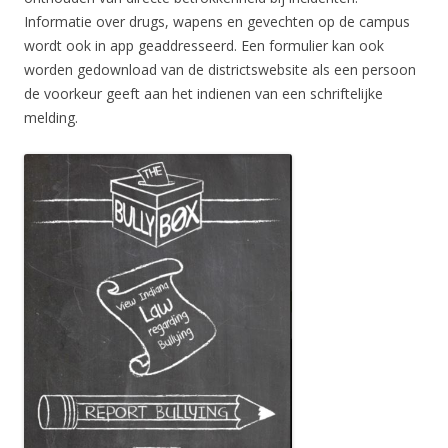
Informatie over drugs, wapens en gevechten op de campus
wordt ook in app geaddresseerd. Een formulier kan ook
worden gedownload van de districtswebsite als een persoon
de voorkeur geeft aan het indienen van een schriftelijke
melding.