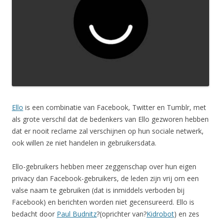
Ello
is een combinatie van Facebook, Twitter en Tumblr, met
als grote verschil dat de bedenkers van Ello gezworen hebben
dat er nooit reclame zal verschijnen op hun sociale netwerk,
ook willen ze niet handelen in gebruikersdata.
Ello-gebruikers hebben meer zeggenschap over hun eigen
privacy dan Facebook-gebruikers, de leden zijn vrij om een
valse naam te gebruiken (dat is inmiddels verboden bij
Facebook) en berichten worden niet gecensureerd. Ello is
bedacht door
Paul Budnitz
?(oprichter van?
Kidrobot
) en zes