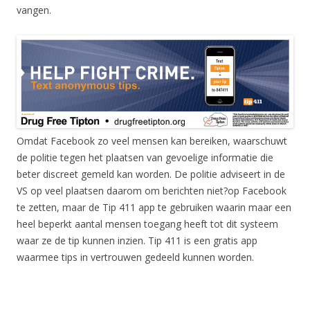
vangen.
Omdat Facebook zo veel mensen kan bereiken, waarschuwt
de politie tegen het plaatsen van gevoelige informatie die
beter discreet gemeld kan worden. De politie adviseert in de
VS op veel plaatsen daarom om berichten niet?op Facebook
te zetten, maar de Tip 411 app te gebruiken waarin maar een
heel beperkt aantal mensen toegang heeft tot dit systeem
waar ze de tip kunnen inzien. Tip 411 is een gratis app
waarmee tips in vertrouwen gedeeld kunnen worden.