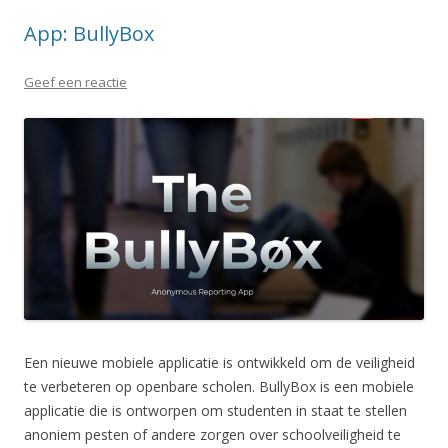
App: BullyBox
Geef een reactie
Een nieuwe mobiele applicatie is ontwikkeld om de veiligheid
te verbeteren op openbare scholen. BullyBox is een mobiele
applicatie die is ontworpen om studenten in staat te stellen
anoniem pesten of andere zorgen over schoolveiligheid te