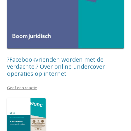
?Facebookvrienden worden met de
verdachte.? Over online undercover
operaties op internet
Geef een reactie