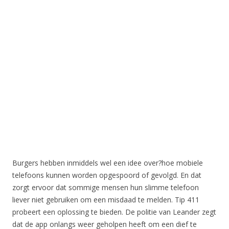
Burgers hebben inmiddels wel een idee over?hoe mobiele
telefoons kunnen worden opgespoord of gevolgd. En dat
zorgt ervoor dat sommige mensen hun slimme telefoon
liever niet gebruiken om een misdaad te melden. Tip 411
probeert een oplossing te bieden. De politie van Leander zegt
dat de app onlangs weer geholpen heeft om een dief te