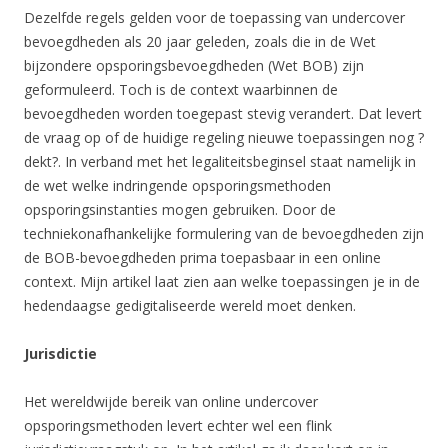
Dezelfde regels gelden voor de toepassing van undercover
bevoegdheden als 20 jaar geleden, zoals die in de Wet
bijzondere opsporingsbevoegdheden (Wet BOB) zijn
geformuleerd. Toch is de context waarbinnen de
bevoegdheden worden toegepast stevig verandert. Dat levert
de vraag op of de huidige regeling nieuwe toepassingen nog ?
dekt?. In verband met het legaliteitsbeginsel staat namelijk in
de wet welke indringende opsporingsmethoden
opsporingsinstanties mogen gebruiken. Door de
techniekonafhankelijke formulering van de bevoegdheden zijn
de BOB-bevoegdheden prima toepasbaar in een online
context. Mijn artikel laat zien aan welke toepassingen je in de
hedendaagse gedigitaliseerde wereld moet denken.
Jurisdictie
Het wereldwijde bereik van online undercover
opsporingsmethoden levert echter wel een flink