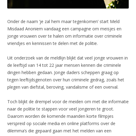
Onder de naam ‘je zal hem maar tegenkomen’ start Meld
Misdaad Anoniem vandaag een campagne om meisjes en
jonge vrouwen over te halen om informatie over criminele
vriendjes en kennissen te delen met de politie.
Uit onderzoek van de meldlijn blijkt dat veel jonge vrouwen in
de leeftijd van 14 tot 22 jaar mensen kennen die criminele
dingen hebben gedaan. Jonge daders scheppen graag op
tegen leeftijdsgenoten over hun criminele gedrag, zoals het
plegen van diefstal, beroving, vandalisme of een overval.
Toch blijkt de drempel voor de meiden om met die informatie
naar de politie te stappen voor veel jongeren te groot.
Daarom worden de komende maanden korte filmpjes
verspreid op sociale media en online platforms over de
dilemma’s die gepaard gaan met het melden van een