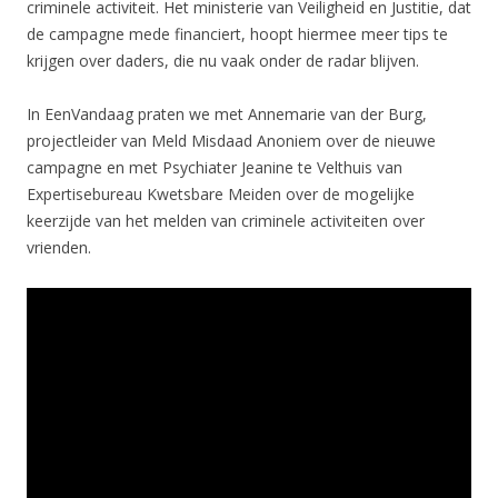
criminele activiteit. Het ministerie van Veiligheid en Justitie, dat
de campagne mede financiert, hoopt hiermee meer tips te
krijgen over daders, die nu vaak onder de radar blijven.
In EenVandaag praten we met Annemarie van der Burg,
projectleider van Meld Misdaad Anoniem over de nieuwe
campagne en met Psychiater Jeanine te Velthuis van
Expertisebureau Kwetsbare Meiden over de mogelijke
keerzijde van het melden van criminele activiteiten over
vrienden.