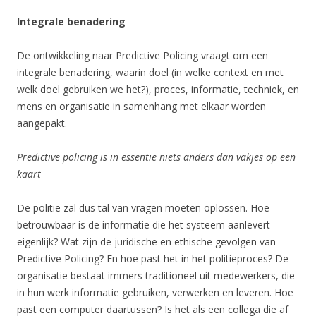
Integrale benadering
De ontwikkeling naar Predictive Policing vraagt om een
integrale benadering, waarin doel (in welke context en met
welk doel gebruiken we het?), proces, informatie, techniek, en
mens en organisatie in samenhang met elkaar worden
aangepakt.
Predictive policing is in essentie niets anders dan vakjes op een
kaart
De politie zal dus tal van vragen moeten oplossen. Hoe
betrouwbaar is de informatie die het systeem aanlevert
eigenlijk? Wat zijn de juridische en ethische gevolgen van
Predictive Policing? En hoe past het in het politieproces? De
organisatie bestaat immers traditioneel uit medewerkers, die
in hun werk informatie gebruiken, verwerken en leveren. Hoe
past een computer daartussen? Is het als een collega die af