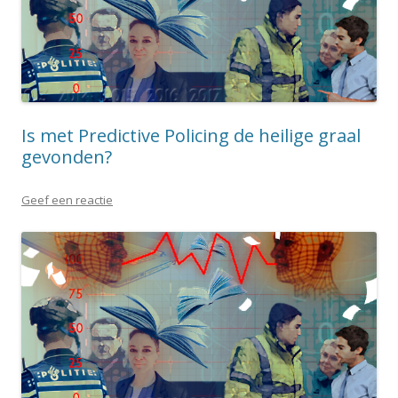
Is met Predictive Policing de heilige graal
gevonden?
Geef een reactie