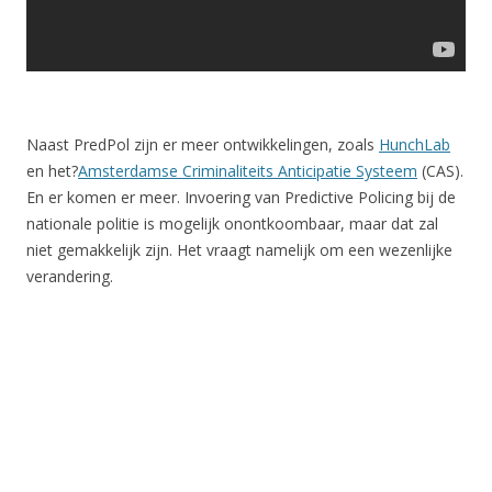
Naast PredPol zijn er meer ontwikkelingen, zoals
HunchLab
en het?
Amsterdamse Criminaliteits Anticipatie Systeem
(CAS).
En er komen er meer. Invoering van Predictive Policing bij de
nationale politie is mogelijk onontkoombaar, maar dat zal
niet gemakkelijk zijn. Het vraagt namelijk om een wezenlijke
verandering.