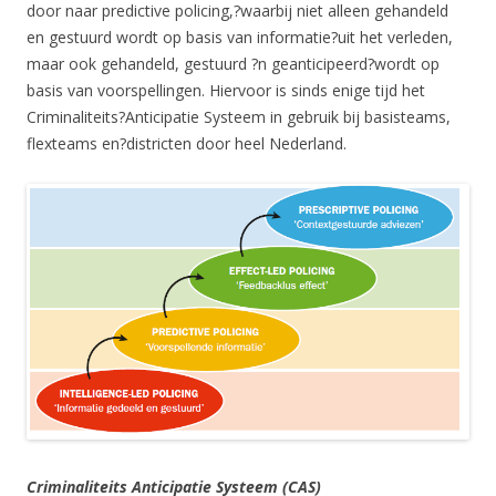
door naar predictive policing,?waarbij niet alleen gehandeld
en gestuurd wordt op basis van informatie?uit het verleden,
maar ook gehandeld, gestuurd ?n geanticipeerd?wordt op
basis van voorspellingen. Hiervoor is sinds enige tijd het
Criminaliteits?Anticipatie Systeem in gebruik bij basisteams,
flexteams en?districten door heel Nederland.
Criminaliteits Anticipatie Systeem (CAS)