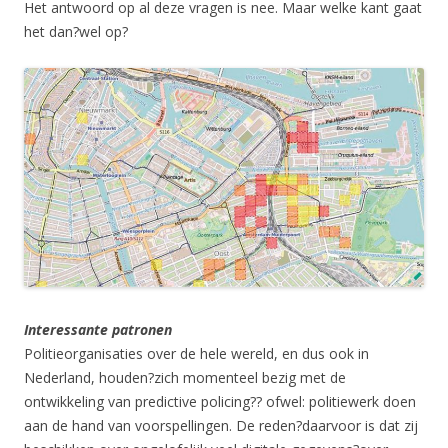
Het antwoord op al deze vragen is nee. Maar welke kant gaat
het dan?wel op?
Interessante patronen
Politieorganisaties over de hele wereld, en dus ook in
Nederland, houden?zich momenteel bezig met de
ontwikkeling van predictive policing?? ofwel: politiewerk doen
aan de hand van voorspellingen. De reden?daarvoor is dat zij