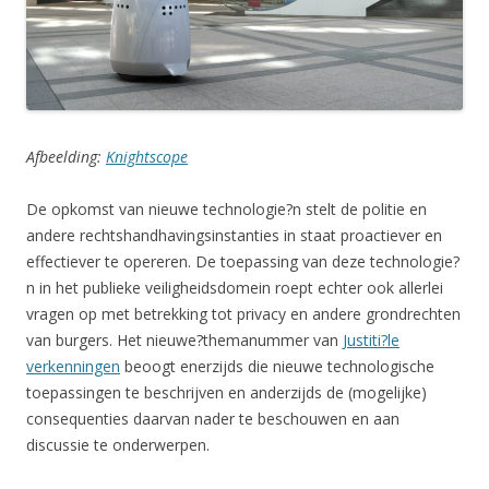
Afbeelding:
Knightscope
De opkomst van nieuwe technologie?n stelt de politie en
andere rechtshandhavingsinstanties in staat proactiever en
effectiever te opereren. De toepassing van deze technologie?
n in het publieke veiligheidsdomein roept echter ook allerlei
vragen op met betrekking tot privacy en andere grondrechten
van burgers. Het nieuwe?themanummer van
Justiti?le
verkenningen
beoogt enerzijds die nieuwe technologische
toepassingen te beschrijven en anderzijds de (mogelijke)
consequenties daarvan nader te beschouwen en aan
discussie te onderwerpen.