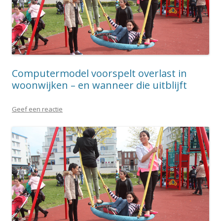
Computermodel voorspelt overlast in
woonwijken – en wanneer die uitblijft
Geef een reactie