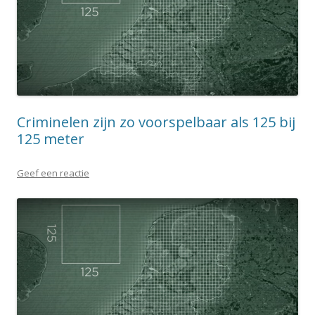
Criminelen zijn zo voorspelbaar als 125 bij
125 meter
Geef een reactie