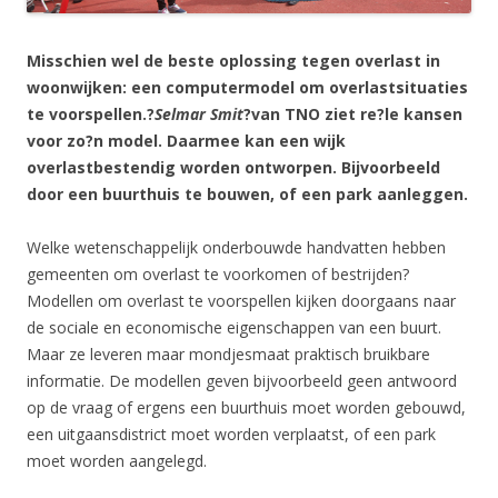
Misschien wel de beste oplossing tegen overlast in
woonwijken: een computermodel om overlastsituaties
te voorspellen.?
Selmar Smit
?van TNO ziet re?le kansen
voor zo?n model. Daarmee kan een wijk
overlastbestendig worden ontworpen. Bijvoorbeeld
door een buurthuis te bouwen, of een park aanleggen.
Welke wetenschappelijk onderbouwde handvatten hebben
gemeenten om overlast te voorkomen of bestrijden?
Modellen om overlast te voorspellen kijken doorgaans naar
de sociale en economische eigenschappen van een buurt.
Maar ze leveren maar mondjesmaat praktisch bruikbare
informatie. De modellen geven bijvoorbeeld geen antwoord
op de vraag of ergens een buurthuis moet worden gebouwd,
een uitgaansdistrict moet worden verplaatst, of een park
moet worden aangelegd.