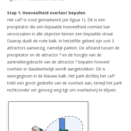
Stap 1: Hoeveelheid overlast bepalen
Het caf? is rood gemarkeerd (zie figuur 1). Dit is een
precipitator die een bepaalde hoeveelheid overlast kan
veroorzaken in alle objecten binnen een bepaalde straal.
Daarop duidt de rode balk. In hetzelfde gebied zijn ook 3
attractors aanwezig, namelijk parken. De afstand tussen de
precipitator en de attractor ? en de hoogte van de
aantrekkingskracht van de attractor ? bepalen hoeveel
overlast er daadwerkelijk wordt aangetrokken. Dit is
weergegeven in de blauwe balk. Het park dichtbij het caf?
trekt een groot gedeelte van de overlast aan, terwijl het park
rechtsonder ver genoeg weg ligt om overlastvrij te blijven.