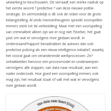
uitwerking te beschouwen. Dit verraadt een sterke nadruk op
het eerste woord ? predictive ? van deze nieuwe politie-
strategie. En vermoedelijk is dit ook de reden voor de grote
belangstelling. Al sinds mensenheugenis spreekt voorspellen
immers sterk tot de verbeelding. Maar met een voorspelling
van criminaliteit alleen zijn we er nog niet.?Sterker, het gaat
juist om wat er vervolgens mee gedaan wordt. In
onderstaand?rapport benadrukken de auteurs dan ook
predictive policing als een nieuw intelligence-initiatief, waarbij
het vooral gaat om veranderende werkprocessen. Ze?
ontwikkelden hiervoor een procesmodel en onderwierpen
vervolgens alle stappen, van data naar resultaat, aan een
nader onderzoek. Hoe goed een voorspelling immers ook
mag zijn, het resultaat staat of valt met wat er vervolgens
mee gedaan wordt.