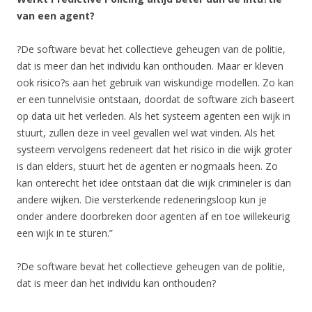
van een agent?
?De software bevat het collectieve geheugen van de politie,
dat is meer dan het individu kan onthouden. Maar er kleven
ook risico?s aan het gebruik van wiskundige modellen. Zo kan
er een tunnelvisie ontstaan, doordat de software zich baseert
op data uit het verleden. Als het systeem agenten een wijk in
stuurt, zullen deze in veel gevallen wel wat vinden. Als het
systeem vervolgens redeneert dat het risico in die wijk groter
is dan elders, stuurt het de agenten er nogmaals heen. Zo
kan onterecht het idee ontstaan dat die wijk crimineler is dan
andere wijken. Die versterkende redeneringsloop kun je
onder andere doorbreken door agenten af en toe willekeurig
een wijk in te sturen.”
?De software bevat het collectieve geheugen van de politie,
dat is meer dan het individu kan onthouden?