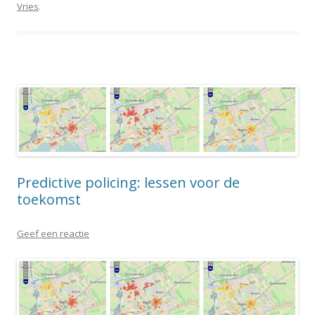
Vries
.
Predictive policing: lessen voor de
toekomst
Geef een reactie