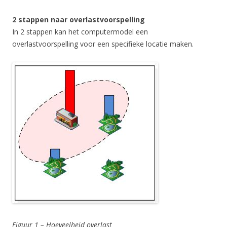
2 stappen naar overlastvoorspelling
In 2 stappen kan het computermodel een
overlastvoorspelling voor een specifieke locatie maken.
Figuur 1 – Hoeveelheid overlast