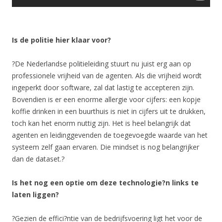
Is de politie hier klaar voor?
?De Nederlandse politieleiding stuurt nu juist erg aan op
professionele vrijheid van de agenten. Als die vrijheid wordt
ingeperkt door software, zal dat lastig te accepteren zijn.
Bovendien is er een enorme allergie voor cijfers: een kopje
koffie drinken in een buurthuis is niet in cijfers uit te drukken,
toch kan het enorm nuttig zijn. Het is heel belangrijk dat
agenten en leidinggevenden de toegevoegde waarde van het
systeem zelf gaan ervaren. Die mindset is nog belangrijker
dan de dataset.?
Is het nog een optie om deze technologie?n links te
laten liggen?
?Gezien de effici?ntie van de bedrijfsvoering ligt het voor de