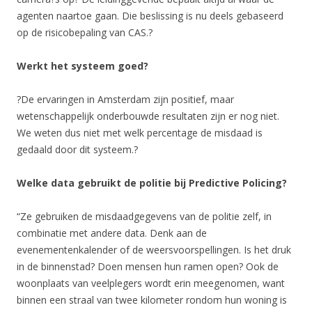
agenten naartoe gaan. Die beslissing is nu deels gebaseerd
op de risicobepaling van CAS.?
Werkt het systeem goed?
?De ervaringen in Amsterdam zijn positief, maar
wetenschappelijk onderbouwde resultaten zijn er nog niet.
We weten dus niet met welk percentage de misdaad is
gedaald door dit systeem.?
Welke data gebruikt de politie bij Predictive Policing?
“Ze gebruiken de misdaadgegevens van de politie zelf, in
combinatie met andere data. Denk aan de
evenementenkalender of de weersvoorspellingen. Is het druk
in de binnenstad? Doen mensen hun ramen open? Ook de
woonplaats van veelplegers wordt erin meegenomen, want
binnen een straal van twee kilometer rondom hun woning is