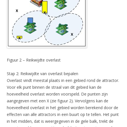
Figuur 2 – Reikwijdte overlast
Stap 2: Reikwijdte van overlast bepalen
Overlast vindt meestal plaats in een gebied rond de attractor.
Voor elk punt binnen de straal van dit gebied kan de
hoeveelheid overlast worden voorspeld. De punten zijn
aangegeven met een X (zie figuur 2). Vervolgens kan de
hoeveelheid overlast in het gebied worden berekend door de
effecten van alle attractors in een buurt op te tellen. Het punt
in het midden, dat is weergegeven in de gele balk, trekt de