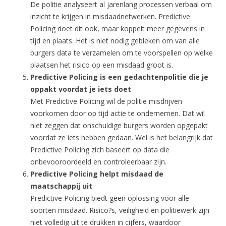
De politie analyseert al jarenlang processen verbaal om
inzicht te krijgen in misdaadnetwerken. Predictive
Policing doet dit ook, maar koppelt meer gegevens in
tijd en plaats. Het is niet nodig gebleken om van alle
burgers data te verzamelen om te voorspellen op welke
plaatsen het risico op een misdaad groot is.
Predictive Policing is een gedachtenpolitie die je
oppakt voordat je iets doet
Met Predictive Policing wil de politie misdrijven
voorkomen door op tijd actie te ondernemen. Dat wil
niet zeggen dat onschuldige burgers worden opgepakt
voordat ze iets hebben gedaan. Wel is het belangrijk dat
Predictive Policing zich baseert op data die
onbevooroordeeld en controleerbaar zijn.
Predictive Policing helpt misdaad de
maatschappij uit
Predictive Policing biedt geen oplossing voor alle
soorten misdaad. Risico?s, veiligheid en politiewerk zijn
niet volledig uit te drukken in cijfers, waardoor