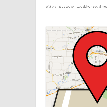
Wat brengt de toekomstbeeld van social me