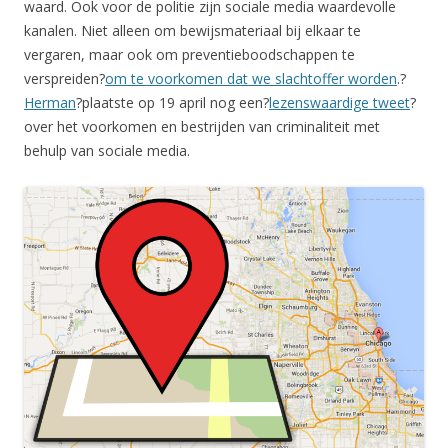
waard. Ook voor de politie zijn sociale media waardevolle
kanalen. Niet alleen om bewijsmateriaal bij elkaar te
vergaren, maar ook om preventieboodschappen te
verspreiden?
om te voorkomen dat we slachtoffer worden
.?
Herman
?plaatste op 19 april nog een?
lezenswaardige tweet
?
over het voorkomen en bestrijden van criminaliteit met
behulp van sociale media.