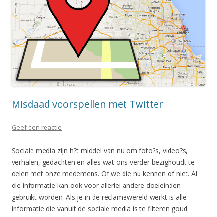
Misdaad voorspellen met Twitter
Geef een reactie
Sociale media zijn h?t middel van nu om foto?s, video?s,
verhalen, gedachten en alles wat ons verder bezighoudt te
delen met onze medemens. Of we die nu kennen of niet. Al
die informatie kan ook voor allerlei andere doeleinden
gebruikt worden. Als je in de reclamewereld werkt is alle
informatie die vanuit de sociale media is te filteren goud