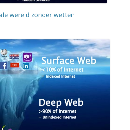
ale wereld zonder wetten