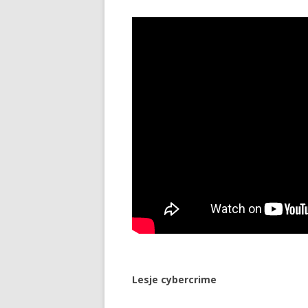
Lesje cybercrime