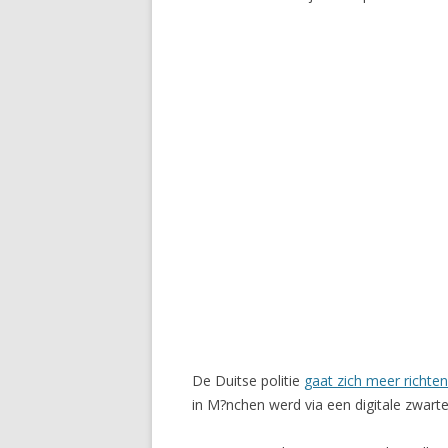
De Duitse politie
gaat zich meer richten 
in M?nchen werd via een digitale zwart