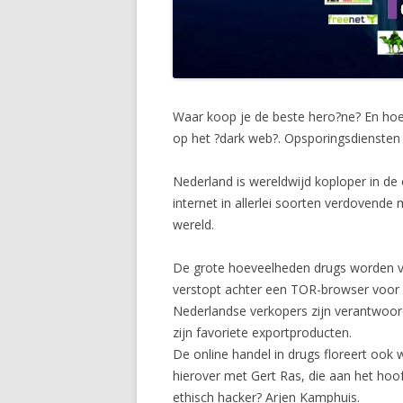
Waar koop je de beste hero?ne? En hoe
op het ?dark web?. Opsporingsdiensten 
Nederland is wereldwijd koploper in de 
internet in allerlei soorten verdovende 
wereld.
De grote hoeveelheden drugs worden ver
verstopt achter een TOR-browser voor e
Nederlandse verkopers zijn verantwoor
zijn favoriete exportproducten.
De online handel in drugs floreert ook
hierover met Gert Ras, die aan het hoo
ethisch hacker? Arjen Kamphuis.