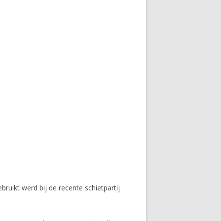
bruikt werd bij de recente schietpartij