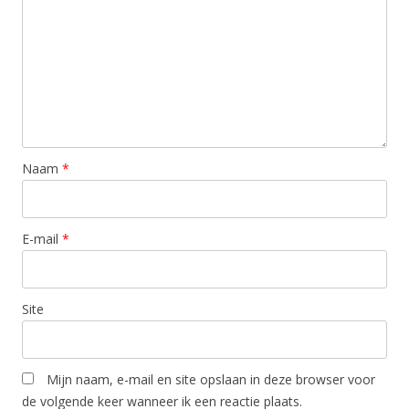
Naam
*
E-mail
*
Site
Mijn naam, e-mail en site opslaan in deze browser voor
de volgende keer wanneer ik een reactie plaats.