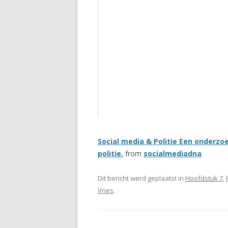
Social media & Politie Een onderzo
politie.
from
socialmediadna
Dit bericht werd geplaatst in
Hoofdstuk 7
,
Vries
.