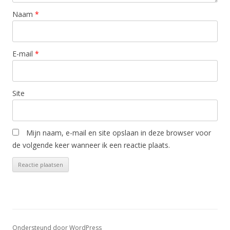
Naam
*
E-mail
*
Site
Mijn naam, e-mail en site opslaan in deze browser voor
de volgende keer wanneer ik een reactie plaats.
Ondersteund door WordPress