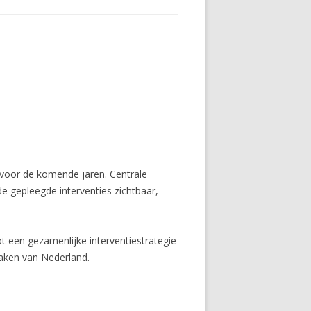
g voor de komende jaren. Centrale
e gepleegde interventies zichtbaar,
 een gezamenlijke interventiestrategie
maken van Nederland.