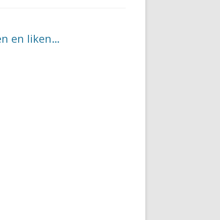
en en liken…