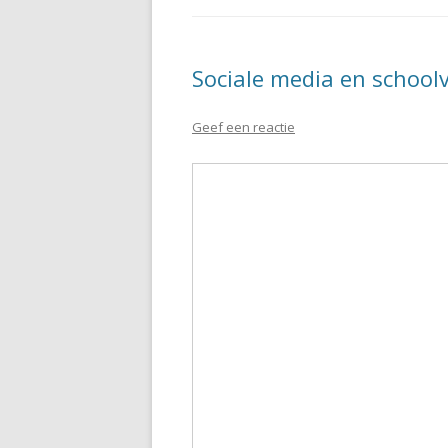
Sociale media en school
Geef een reactie