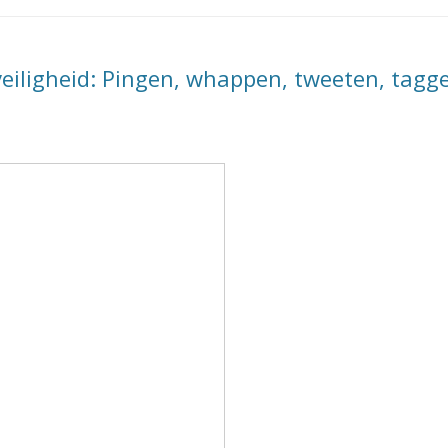
veiligheid: Pingen, whappen, tweeten, tagg