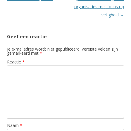
organisaties met focus op
veiligheid
→
Geef een reactie
Je e-mailadres wordt niet gepubliceerd.
Vereiste velden zijn
gemarkeerd met
*
Reactie
*
Naam
*