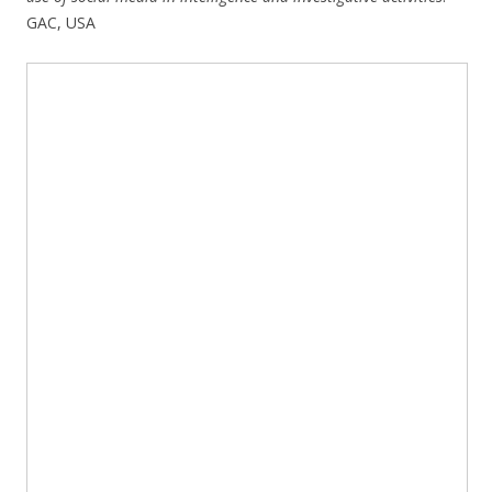
GAC, USA