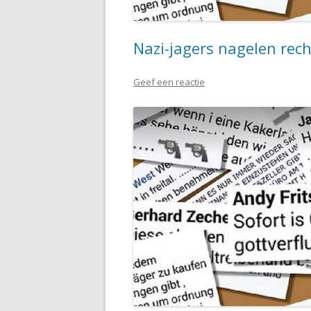
Nazi-jagers nagelen rech
Geef een reactie