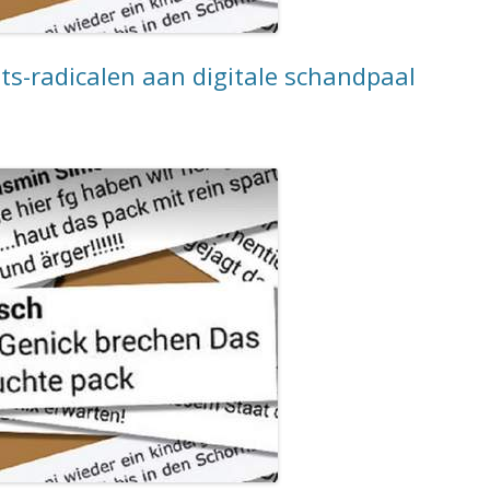
ts-radicalen aan digitale schandpaal