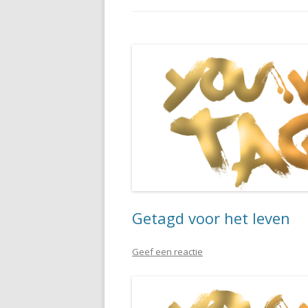
Getagd voor het leven
Geef een reactie