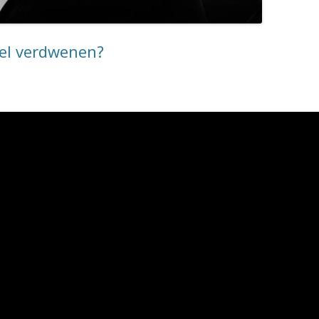
eel verdwenen?