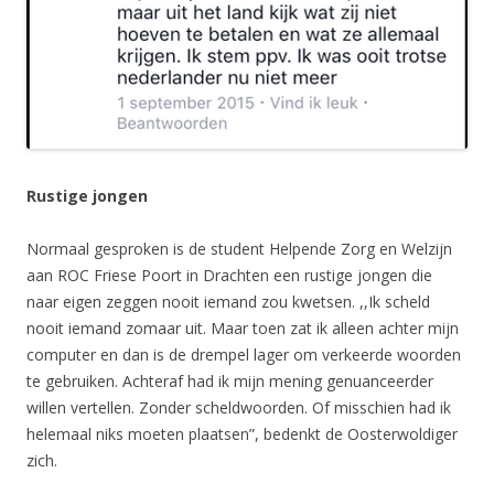
Rustige jongen
Normaal gesproken is de student Helpende Zorg en Welzijn
aan ROC Friese Poort in Drachten een rustige jongen die
naar eigen zeggen nooit iemand zou kwetsen. ,,Ik scheld
nooit iemand zomaar uit. Maar toen zat ik alleen achter mijn
computer en dan is de drempel lager om verkeerde woorden
te gebruiken. Achteraf had ik mijn mening genuanceerder
willen vertellen. Zonder scheldwoorden. Of misschien had ik
helemaal niks moeten plaatsen”, bedenkt de Oosterwoldiger
zich.