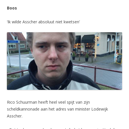
Boos
‘Ik wilde Asscher absoluut niet kwetsen’
Rico Schuurman heeft heel veel spijt van zijn
scheldkannonade aan het adres van minister Lodewijk
Asscher.