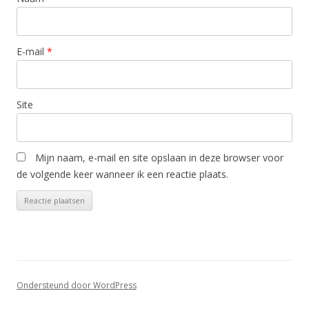
E-mail
*
Site
Mijn naam, e-mail en site opslaan in deze browser voor
de volgende keer wanneer ik een reactie plaats.
Ondersteund door WordPress