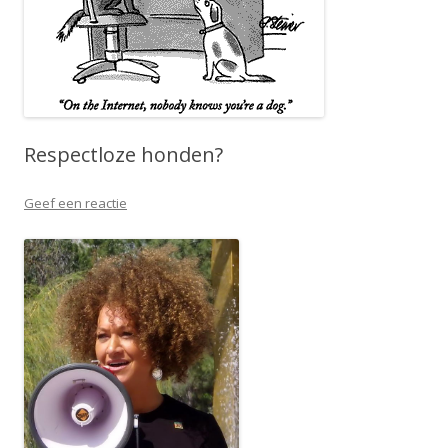
Respectloze honden?
Geef een reactie