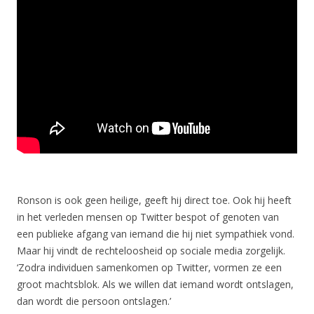
Ronson is ook geen heilige, geeft hij direct toe. Ook hij heeft
in het verleden mensen op Twitter bespot of genoten van
een publieke afgang van iemand die hij niet sympathiek vond.
Maar hij vindt de rechteloosheid op sociale media zorgelijk.
‘Zodra individuen samenkomen op Twitter, vormen ze een
groot machtsblok. Als we willen dat iemand wordt ontslagen,
dan wordt die persoon ontslagen.’