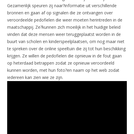
Gezamenlijk speuren zij naar?informatie uit verschillende
bronnen en gaan af op signalen die ze ontvangen over
veroordeelde pedofielen die weer moeten herintreden in de
maatschappij. Ze?kunnen zich moeilijk in het huidige beleid
vinden dat deze mensen weer teruggeplaatst worden in de
buurt van scholen en kinderspeelplaatsen, om nog maar niet
te spreken over de online speeltuin die zij tot hun beschikking
krijgen. Ze willen de pedofielen die opnieuw in de fout gaan
op heterdaad betrappen zodat ze opnieuw veroordeeld
kunnen worden, met hun foto?en naam op het web zodat
iedereen kan zien wie ze zijn.