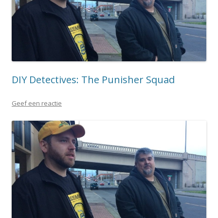
DIY Detectives: The Punisher Squad
Geef een reactie