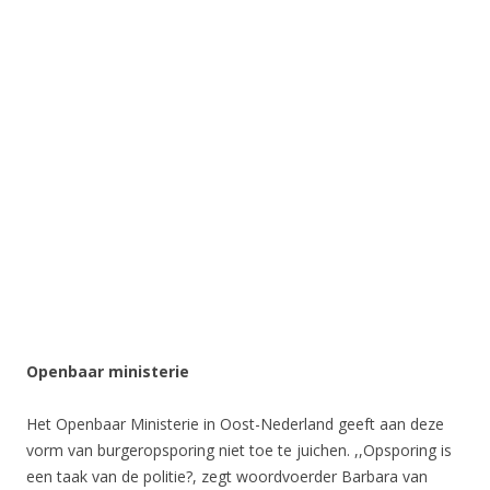
Openbaar ministerie
Het Openbaar Ministerie in Oost-Nederland geeft aan deze
vorm van burgeropsporing niet toe te juichen. ,,Opsporing is
een taak van de politie?, zegt woordvoerder Barbara van