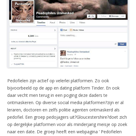
Pedofielen zijn actief op velerlei platformen. Zo ook
bijvoorbeeld op de app en dating platform Tinder. En ook
daar vecht men terug in een poging deze daders te
ontmaskeren. Op diverse social media platformen?zijn er al
leraren, doctoren en zelfs politie agenten ontmaskerd als
pedofiel. Een groep pedojagers uit?Gloucestershire?doet zich
op dergelijke platformen voor als minderjarig meisje op zoek
naar een date. De groep heeft een webpagina ‘ Pedofielen