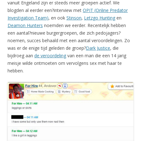
vanuit Engeland zijn er steeds meer groepen actief. We
blogden al eerder een?interview met
OPIT (Online Predator
Investigation Team)
, en ook
Stinson
,
Letzgo Hunting
en
Deamon Hunters
noemden we eerder. Recentelijk hebben
een aantal?nieuwe burgergroepen, die zich pedojagers?
noemen, succes behaald met een aantal veroordelingen. Zo
was er de enige tijd geleden de groep?
Dark Justice
, die
bijdroeg aan
de veroordeling
van een man die een 14 jarig
meisje wilde ontmoeten om vervolgens sex met haar te
hebben.