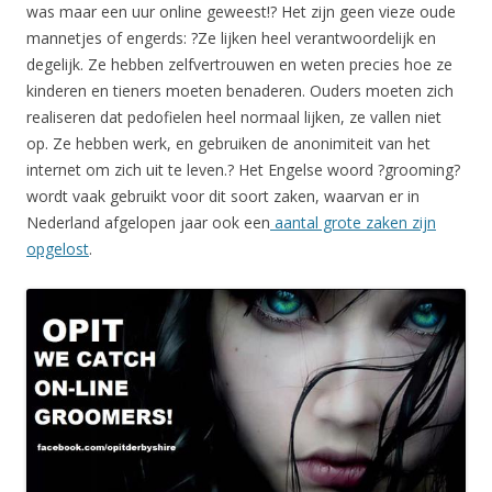
was maar een uur online geweest!? Het zijn geen vieze oude
mannetjes of engerds: ?Ze lijken heel verantwoordelijk en
degelijk. Ze hebben zelfvertrouwen en weten precies hoe ze
kinderen en tieners moeten benaderen. Ouders moeten zich
realiseren dat pedofielen heel normaal lijken, ze vallen niet
op. Ze hebben werk, en gebruiken de anonimiteit van het
internet om zich uit te leven.? Het Engelse woord ?grooming?
wordt vaak gebruikt voor dit soort zaken, waarvan er in
Nederland afgelopen jaar ook een
aantal grote zaken zijn
opgelost
.