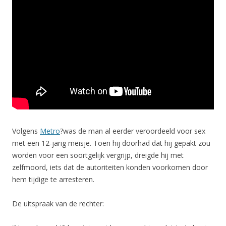
Volgens
Metro
?was de man al eerder veroordeeld voor sex
met een 12-jarig meisje. Toen hij doorhad dat hij gepakt zou
worden voor een soortgelijk vergrijp, dreigde hij met
zelfmoord, iets dat de autoriteiten konden voorkomen door
hem tijdige te arresteren.
De uitspraak van de rechter: