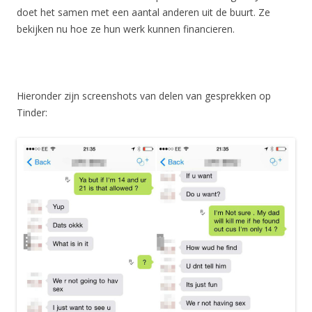
doet het samen met een aantal anderen uit de buurt. Ze
bekijken nu hoe ze hun werk kunnen financieren.
Hieronder zijn screenshots van delen van gesprekken op
Tinder: