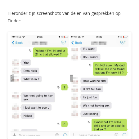
Hieronder zijn screenshots van delen van gesprekken op
Tinder: