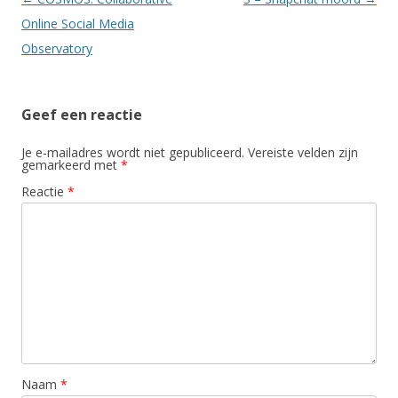
Online Social Media
Observatory
Geef een reactie
Je e-mailadres wordt niet gepubliceerd.
Vereiste velden zijn
gemarkeerd met
*
Reactie
*
Naam
*