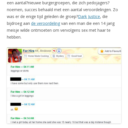
een aantal?nieuwe burgergroepen, die zich pedojagers?
noemen, succes behaald met een aantal veroordelingen. Zo
was er de enige tijd geleden de groep?
Dark Justice
, die
bijdroeg aan
de veroordeling
van een man die een 14 jarig
meisje wilde ontmoeten om vervolgens sex met haar te
hebben.