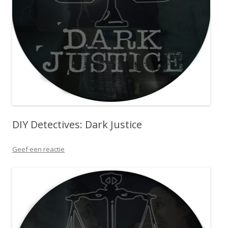
DIY Detectives: Dark Justice
Geef een reactie