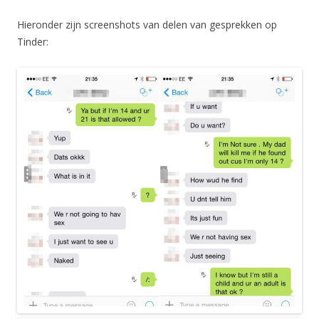
Hieronder zijn screenshots van delen van gesprekken op
Tinder: