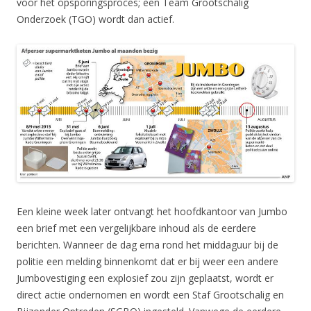
voor het opsporingsproces; een Team Grootschalig
Onderzoek (TGO) wordt dan actief.
Een kleine week later ontvangt het hoofdkantoor van Jumbo
een brief met een vergelijkbare inhoud als de eerdere
berichten. Wanneer de dag erna rond het middaguur bij de
politie een melding binnenkomt dat er bij weer een andere
Jumbovestiging een explosief zou zijn geplaatst, wordt er
direct actie ondernomen en wordt een Staf Grootschalig en