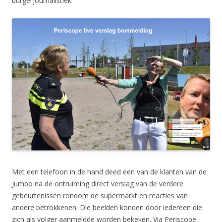
burgerjournalistiek.
Met een telefoon in de hand deed een van de klanten van de
Jumbo na de ontruiming direct verslag van de verdere
gebeurtenissen rondom de supermarkt en reacties van
andere betrokkenen. Die beelden konden door iedereen die
zich als volger aanmeldde worden bekeken. Via Periscope