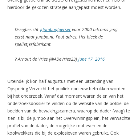
hierdoor de gekozen strategie aangepast moest worden.
Dreigbericht
#Jumboafperser
voor 2000 bitcoins ging
eerst naar jumbo.nl. Fout adres. Het bleek de
spelletjesfabrikant.
? Arnout de Vries (@ADeVries23)
June 17, 2016
Uiteindelijk kon half augustus met een uitzending van
Opsporing Verzocht het publiek opnieuw betrokken worden
bij het onderzoek. Vanaf dat moment waren delen van het
onderzoeksdossier te vinden op de website van de politie: de
beelden van de bewakingscamera, waarop de dader (vaag) te
zien is bij de Jumbo aan het Overwinningsplein, het verwachte
profiel van de dader, de mogelijke motieven en de
kookwekkers die bij de explosieven waren gebruikt. Ook