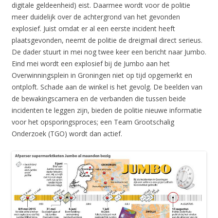
digitale geldeenheid) eist. Daarmee wordt voor de politie
meer duidelijk over de achtergrond van het gevonden
explosief. Juist omdat er al een eerste incident heeft
plaatsgevonden, neemt de politie de dreigmail direct serieus.
De dader stuurt in mei nog twee keer een bericht naar Jumbo.
Eind mei wordt een explosief bij de Jumbo aan het
Overwinningsplein in Groningen niet op tijd opgemerkt en
ontploft. Schade aan de winkel is het gevolg. De beelden van
de bewakingscamera en de verbanden die tussen beide
incidenten te leggen zijn, bieden de politie nieuwe informatie
voor het opsporingsproces; een Team Grootschalig
Onderzoek (TGO) wordt dan actief.