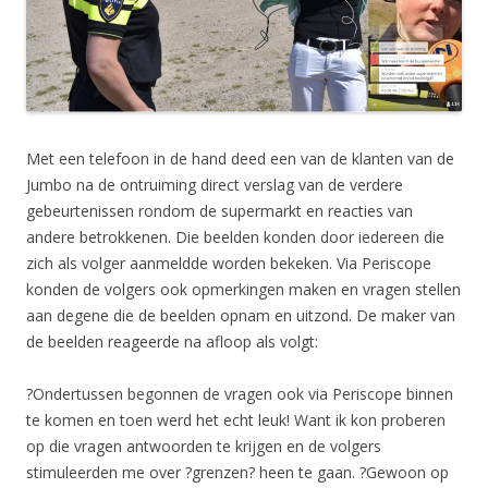
Met een telefoon in de hand deed een van de klanten van de
Jumbo na de ontruiming direct verslag van de verdere
gebeurtenissen rondom de supermarkt en reacties van
andere betrokkenen. Die beelden konden door iedereen die
zich als volger aanmeldde worden bekeken. Via Periscope
konden de volgers ook opmerkingen maken en vragen stellen
aan degene die de beelden opnam en uitzond. De maker van
de beelden reageerde na afloop als volgt:
?Ondertussen begonnen de vragen ook via Periscope binnen
te komen en toen werd het echt leuk! Want ik kon proberen
op die vragen antwoorden te krijgen en de volgers
stimuleerden me over ?grenzen? heen te gaan. ?Gewoon op