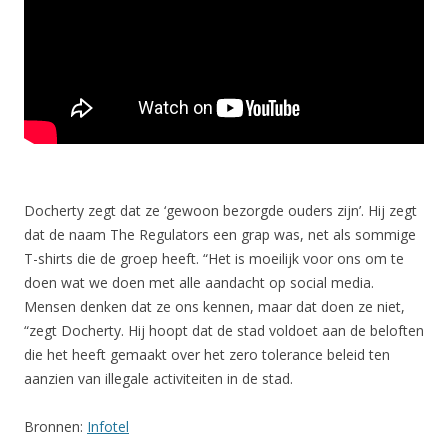
Docherty zegt dat ze ‘gewoon bezorgde ouders zijn’. Hij zegt
dat de naam The Regulators een grap was, net als sommige
T-shirts die de groep heeft. “Het is moeilijk voor ons om te
doen wat we doen met alle aandacht op social media.
Mensen denken dat ze ons kennen, maar dat doen ze niet,
“zegt Docherty. Hij hoopt dat de stad voldoet aan de beloften
die het heeft gemaakt over het zero tolerance beleid ten
aanzien van illegale activiteiten in de stad.
Bronnen:
Infotel