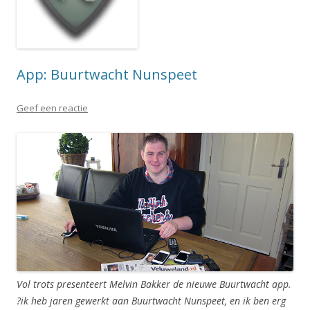
App: Buurtwacht Nunspeet
Geef een reactie
Vol trots presenteert Melvin Bakker de nieuwe Buurtwacht app.
?ik heb jaren gewerkt aan Buurtwacht Nunspeet, en ik ben erg