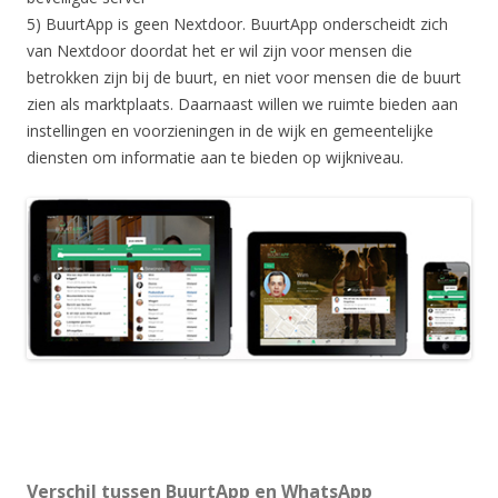
5) BuurtApp is geen Nextdoor. BuurtApp onderscheidt zich
van Nextdoor doordat het er wil zijn voor mensen die
betrokken zijn bij de buurt, en niet voor mensen die de buurt
zien als marktplaats. Daarnaast willen we ruimte bieden aan
instellingen en voorzieningen in de wijk en gemeentelijke
diensten om informatie aan te bieden op wijkniveau.
Verschil tussen BuurtApp en WhatsApp