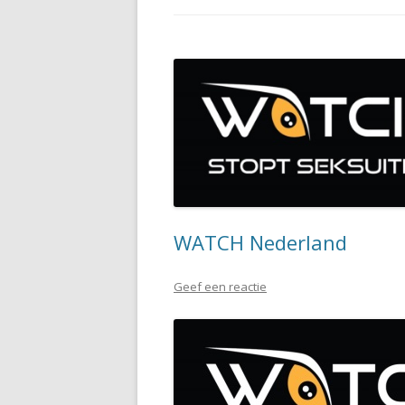
WATCH Nederland
Geef een reactie