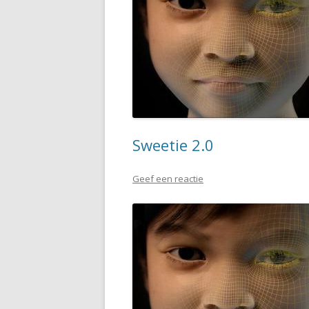
Sweetie 2.0
Geef een reactie