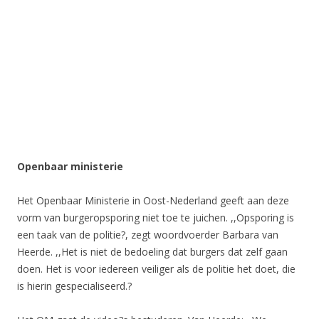
Openbaar ministerie
Het Openbaar Ministerie in Oost-Nederland geeft aan deze
vorm van burgeropsporing niet toe te juichen. ,,Opsporing is
een taak van de politie?, zegt woordvoerder Barbara van
Heerde. ,,Het is niet de bedoeling dat burgers dat zelf gaan
doen. Het is voor iedereen veiliger als de politie het doet, die
is hierin gespecialiseerd.?