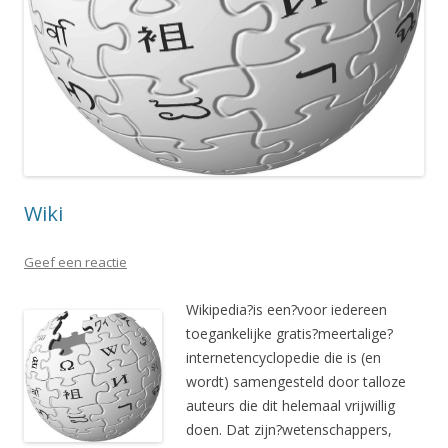
Wiki
Geef een reactie
Wikipedia?is een?voor iedereen
toegankelijke gratis?meertalige?
internetencyclopedie die is (en
wordt) samengesteld door talloze
auteurs die dit helemaal vrijwillig
doen. Dat zijn?wetenschappers,