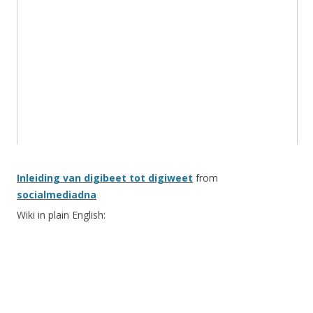
Inleiding van digibeet tot digiweet
from
socialmediadna
Wiki in plain English: