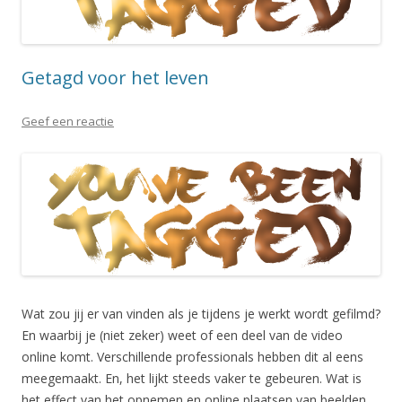
Getagd voor het leven
Geef een reactie
Wat zou jij er van vinden als je tijdens je werkt wordt gefilmd?
En waarbij je (niet zeker) weet of een deel van de video
online komt. Verschillende professionals hebben dit al eens
meegemaakt. En, het lijkt steeds vaker te gebeuren. Wat is
het effect van het opnemen en online plaatsen van beelden