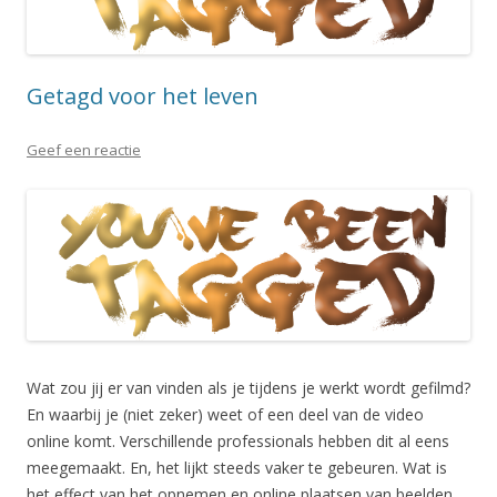
Getagd voor het leven
Geef een reactie
Wat zou jij er van vinden als je tijdens je werkt wordt gefilmd?
En waarbij je (niet zeker) weet of een deel van de video
online komt. Verschillende professionals hebben dit al eens
meegemaakt. En, het lijkt steeds vaker te gebeuren. Wat is
het effect van het opnemen en online plaatsen van beelden