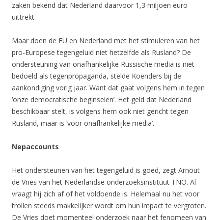
zaken bekend dat Nederland daarvoor 1,3 miljoen euro
uittrekt.
Maar doen de EU en Nederland met het stimuleren van het
pro-Europese tegengeluid niet hetzelfde als Rusland? De
ondersteuning van onafhankelijke Russische media is niet
bedoeld als tegenpropaganda, stelde Koenders bij de
aankondiging vorig jaar. Want dat gaat volgens hem in tegen
‘onze democratische beginselen’. Het geld dat Nederland
beschikbaar stelt, is volgens hem ook niet gericht tegen
Rusland, maar is ‘voor onafhankelijke media’.
Nepaccounts
Het ondersteunen van het tegengeluid is goed, zegt Arnout
de Vries van het Nederlandse onderzoeksinstituut TNO. Al
vraagt hij zich af of het voldoende is. Helemaal nu het voor
trollen steeds makkelijker wordt om hun impact te vergroten.
De Vries doet momenteel onderzoek naar het fenomeen van