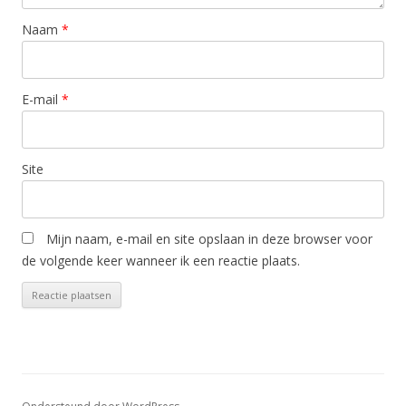
Naam
*
E-mail
*
Site
Mijn naam, e-mail en site opslaan in deze browser voor
de volgende keer wanneer ik een reactie plaats.