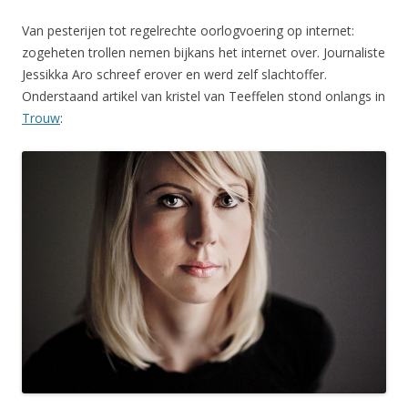
Van pesterijen tot regelrechte oorlogvoering op internet:
zogeheten trollen nemen bijkans het internet over. Journaliste
Jessikka Aro schreef erover en werd zelf slachtoffer.
Onderstaand artikel van kristel van Teeffelen stond onlangs in
Trouw
: