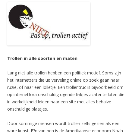
Trollen in alle soorten en maten
Lang niet alle trollen hebben een politiek motief. Soms zijn
het internetters die uit verveling online op zoek gaan naar
ruzie, of naar een lolletje. Een trollentruc is bijvoorbeeld om
op internetfora onschuldig ogende linkjes achter te laten die
in werkelijkheid leiden naar een site met alles behalve
onschuldige plaatjes.
Door sommige mensen wordt trollen zelfs gezien als een
ware kunst. E?n van hen is de Amerikaanse econoom Noah