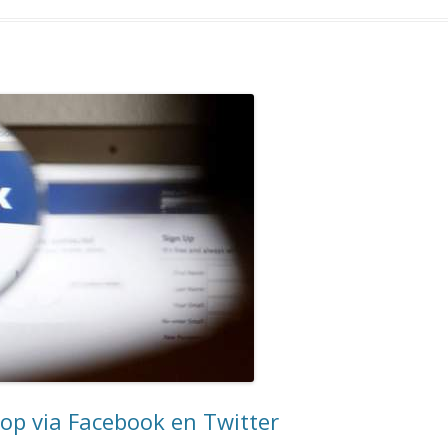
op via Facebook en Twitter