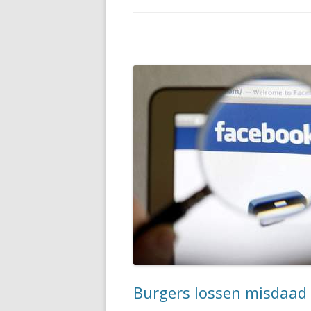
Burgers lossen misdaad 