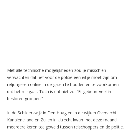
Met alle technische mogelijkheden zou je misschien
verwachten dat het voor de politie een eitje moet zijn om
reljongeren online in de gaten te houden en te voorkomen
dat het misgaat. Toch is dat niet zo. “Er gebeurt veel in
besloten groepen.”
In de Schilderswijk in Den Haag en in de wijken Overvecht,
Kanaleneiland en Zuilen in Utrecht kwam het deze maand
meerdere keren tot geweld tussen relschoppers en de politie.