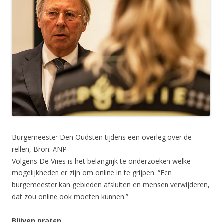
Burgemeester Den Oudsten tijdens een overleg over de
rellen, Bron: ANP
Volgens De Vries is het belangrijk te onderzoeken welke
mogelijkheden er zijn om online in te grijpen. “Een
burgemeester kan gebieden afsluiten en mensen verwijderen,
dat zou online ook moeten kunnen.”
Blijven praten