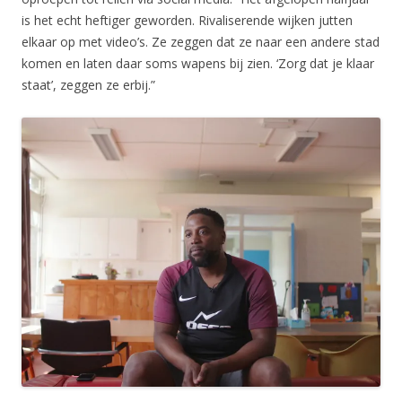
is het echt heftiger geworden. Rivaliserende wijken jutten
elkaar op met video’s. Ze zeggen dat ze naar een andere stad
komen en laten daar soms wapens bij zien. ‘Zorg dat je klaar
staat’, zeggen ze erbij.”