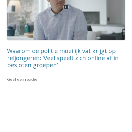
Waarom de politie moeilijk vat krijgt op
reljongeren: ‘Veel speelt zich online af in
besloten groepen’
Geef een reactie