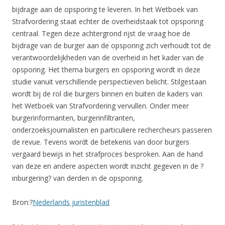
bijdrage aan de opsporing te leveren. In het Wetboek van
Strafvordering staat echter de overheidstaak tot opsporing
centraal. Tegen deze achtergrond rijst de vraag hoe de
bijdrage van de burger aan de opsporing zich verhoudt tot de
verantwoordelijkheden van de overheid in het kader van de
opsporing. Het thema burgers en opsporing wordt in deze
studie vanuit verschillende perspectieven belicht. Stilgestaan
wordt bij de rol die burgers binnen en buiten de kaders van
het Wetboek van Strafvordering vervullen. Onder meer
burgerinformanten, burgerinfiltranten,
onderzoeksjournalisten en particuliere rechercheurs passeren
de revue. Tevens wordt de betekenis van door burgers
vergaard bewijs in het strafproces besproken. Aan de hand
van deze en andere aspecten wordt inzicht gegeven in de ?
inburgering? van derden in de opsporing.
Bron:?
Nederlands juristenblad