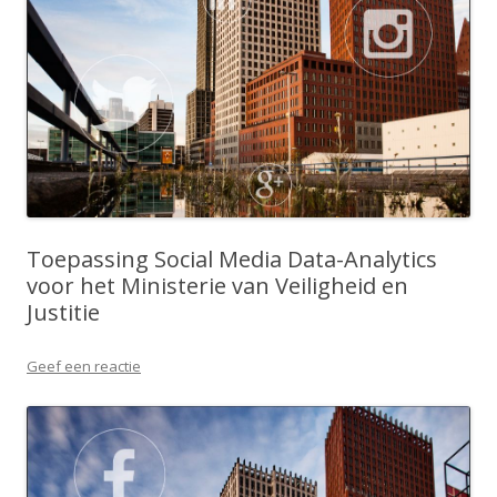
Toepassing Social Media Data-Analytics
voor het Ministerie van Veiligheid en
Justitie
Geef een reactie