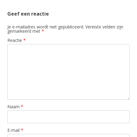
Geef een reactie
Je e-mailadres wordt niet gepubliceerd.
Vereiste velden zijn
gemarkeerd met
*
Reactie
*
Naam
*
E-mail
*