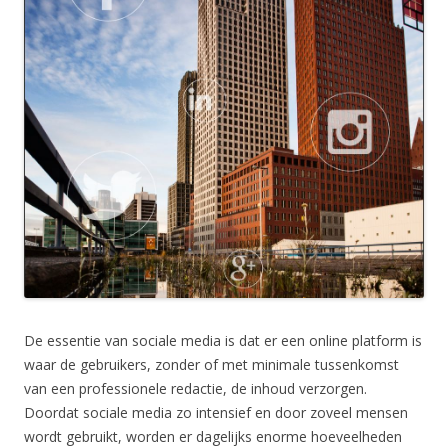
De essentie van sociale media is dat er een online platform is
waar de gebruikers, zonder of met minimale tussenkomst
van een professionele redactie, de inhoud verzorgen.
Doordat sociale media zo intensief en door zoveel mensen
wordt gebruikt, worden er dagelijks enorme hoeveelheden