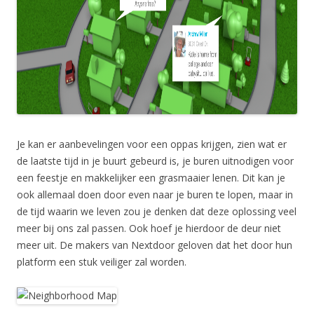
Je kan er aanbevelingen voor een oppas krijgen, zien wat er
de laatste tijd in je buurt gebeurd is, je buren uitnodigen voor
een feestje en makkelijker een grasmaaier lenen. Dit kan je
ook allemaal doen door even naar je buren te lopen, maar in
de tijd waarin we leven zou je denken dat deze oplossing veel
meer bij ons zal passen. Ook hoef je hierdoor de deur niet
meer uit. De makers van Nextdoor geloven dat het door hun
platform een stuk veiliger zal worden.