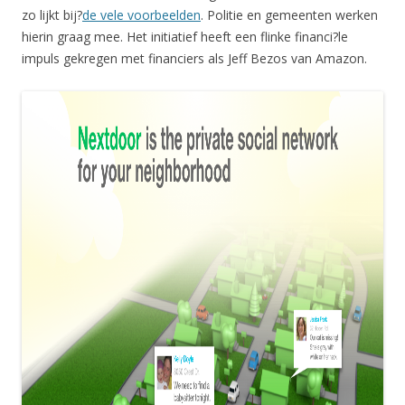
zo lijkt bij?
de vele voorbeelden
. Politie en gemeenten werken
hierin graag mee. Het initiatief heeft een flinke financi?le
impuls gekregen met financiers als Jeff Bezos van Amazon.