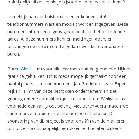
ook tijdelijk uitzetten als je bijvoorbeeld op vakantie bent.?
Je meld je aan per huishouden en er kunnen tot 6
telefoonnummers (vast en mobiel) worden ingegeven. Deze
nummers zitten vervolgens gekoppeld aan het betreffende
adres. Al deze nummers kunnen meldingen doen, en
ontvangen de meldingen die gedaan worden door andere
buren.
Buren-Alert!
is nu voor alle inwoners van de gemeente Nijkerk
gratis te gebruiken. Dit is mede mogelijk gemaakt door een
aantal plaatselijke ondernemers. Jan Gardebroek van Expert
Nijkerk is ??n van deze betrokken ondernemers en ziet
genoeg redenen om dit project te sponsoren: ?Veiligheid is
voor iedereen van groot belang. Met Buren-Alert! maken we
samen onze mooie gemeente nog beter leefbaar. De
sponsoring van dit project is voor ons ??n van de manieren
om onze maatschappelijk betrokkenheid te laten blijken?.