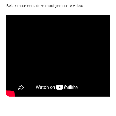
Bekijk maar eens deze mooi gemaakte video: