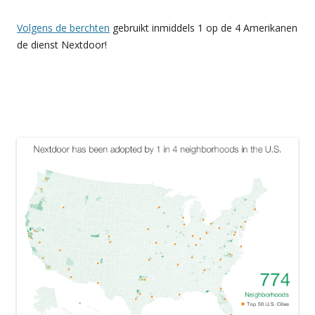
Volgens de berchten
gebruikt inmiddels 1 op de 4 Amerikanen
de dienst Nextdoor!