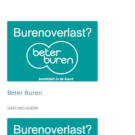
Beter Buren
Geef een reactie