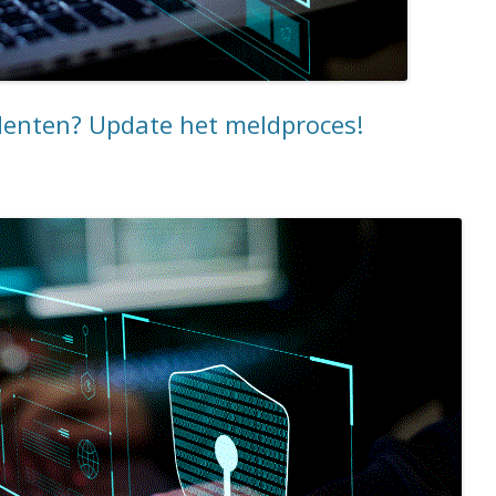
identen? Update het meldproces!