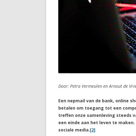
Door: Petra Vermeulen en Arnout de Vrie
Een nepmail van de bank, online sh
betalen om toegang tot een comput
treffen onze samenleving steeds v
een einde aan het leven te maken. 
sociale media.
[2]