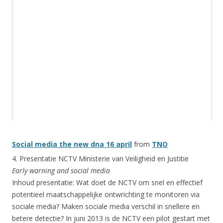
Social media the new dna 16 april
from
TNO
4. Presentatie NCTV Ministerie van Veiligheid en Justitie
Early warning and social media
Inhoud presentatie: Wat doet de NCTV om snel en effectief
potentieel maatschappelijke ontwrichting te monitoren via
sociale media? Maken sociale media verschil in snellere en
betere detectie? In juni 2013 is de NCTV een pilot gestart met