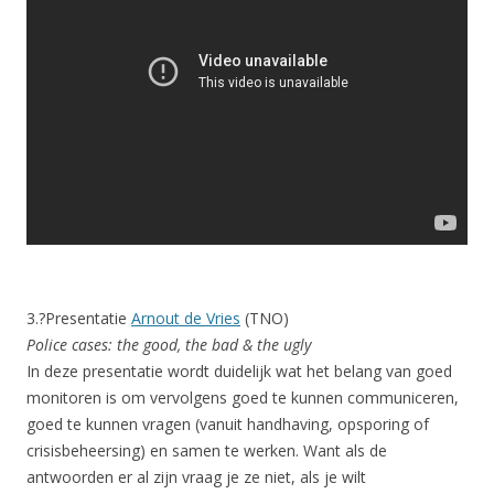
3.?Presentatie
Arnout de Vries
(TNO)
Police cases: the good, the bad & the ugly
In deze presentatie wordt duidelijk wat het belang van goed
monitoren is om vervolgens goed te kunnen communiceren,
goed te kunnen vragen (vanuit handhaving, opsporing of
crisisbeheersing) en samen te werken. Want als de
antwoorden er al zijn vraag je ze niet, als je wilt