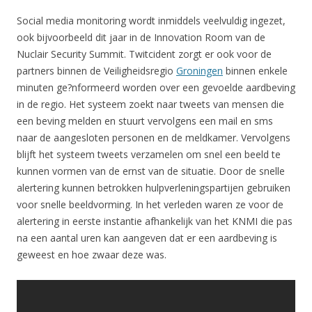
Social media monitoring wordt inmiddels veelvuldig ingezet,
ook bijvoorbeeld dit jaar in de Innovation Room van de
Nuclair Security Summit. Twitcident zorgt er ook voor de
partners binnen de Veiligheidsregio
Groningen
binnen enkele
minuten ge?nformeerd worden over een gevoelde aardbeving
in de regio. Het systeem zoekt naar tweets van mensen die
een beving melden en stuurt vervolgens een mail en sms
naar de aangesloten personen en de meldkamer. Vervolgens
blijft het systeem tweets verzamelen om snel een beeld te
kunnen vormen van de ernst van de situatie. Door de snelle
alertering kunnen betrokken hulpverleningspartijen gebruiken
voor snelle beeldvorming. In het verleden waren ze voor de
alertering in eerste instantie afhankelijk van het KNMI die pas
na een aantal uren kan aangeven dat er een aardbeving is
geweest en hoe zwaar deze was.