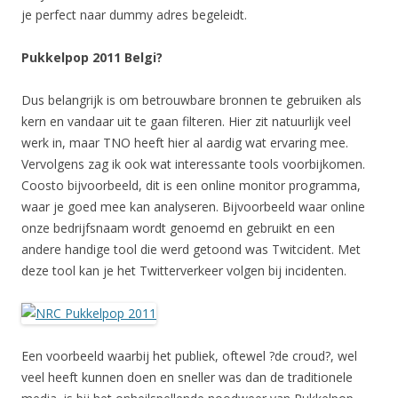
je perfect naar dummy adres begeleidt.
Pukkelpop 2011 Belgi?
Dus belangrijk is om betrouwbare bronnen te gebruiken als
kern en vandaar uit te gaan filteren. Hier zit natuurlijk veel
werk in, maar TNO heeft hier al aardig wat ervaring mee.
Vervolgens zag ik ook wat interessante tools voorbijkomen.
Coosto bijvoorbeeld, dit is een online monitor programma,
waar je goed mee kan analyseren. Bijvoorbeeld waar online
onze bedrijfsnaam wordt genoemd en gebruikt en een
andere handige tool die werd getoond was Twitcident. Met
deze tool kan je het Twitterverkeer volgen bij incidenten.
Een voorbeeld waarbij het publiek, oftewel ?de croud?, wel
veel heeft kunnen doen en sneller was dan de traditionele