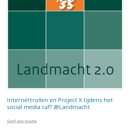
Internettrollen en Project X tijdens het
social media caf? @Landmacht
Geef een reactie