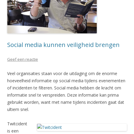
Social media kunnen veiligheid brengen
Geef een reactie
Veel organisaties staan voor de uitdaging om de enorme
hoeveelheid informatie op social media tijdens evenementen
of incidenten te filteren. Social media hebben de kracht om
informatie snel te verspreiden. Deze informatie kan prima
gebruikt worden, want met name tijdens incidenten gaat dat
ultiem snel.
Twitcident
is een