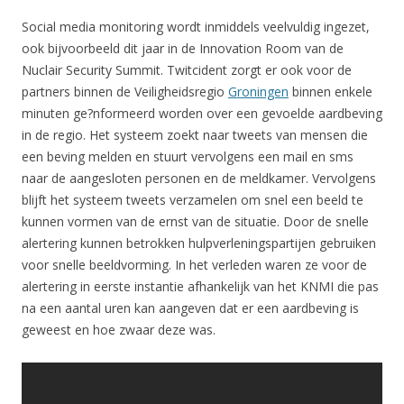
Social media monitoring wordt inmiddels veelvuldig ingezet,
ook bijvoorbeeld dit jaar in de Innovation Room van de
Nuclair Security Summit. Twitcident zorgt er ook voor de
partners binnen de Veiligheidsregio
Groningen
binnen enkele
minuten ge?nformeerd worden over een gevoelde aardbeving
in de regio. Het systeem zoekt naar tweets van mensen die
een beving melden en stuurt vervolgens een mail en sms
naar de aangesloten personen en de meldkamer. Vervolgens
blijft het systeem tweets verzamelen om snel een beeld te
kunnen vormen van de ernst van de situatie. Door de snelle
alertering kunnen betrokken hulpverleningspartijen gebruiken
voor snelle beeldvorming. In het verleden waren ze voor de
alertering in eerste instantie afhankelijk van het KNMI die pas
na een aantal uren kan aangeven dat er een aardbeving is
geweest en hoe zwaar deze was.