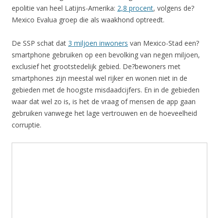
epolitie van heel Latijns-Amerika:
2,8 procent
, volgens de?
Mexico Evalua groep die als waakhond optreedt.
De SSP schat dat
3 miljoen inwoners
van Mexico-Stad een?
smartphone gebruiken op een bevolking van negen miljoen,
exclusief het grootstedelijk gebied. De?bewoners met
smartphones zijn meestal wel rijker en wonen niet in de
gebieden met de hoogste misdaadcijfers. En in de gebieden
waar dat wel zo is, is het de vraag of mensen de app gaan
gebruiken vanwege het lage vertrouwen en de hoeveelheid
corruptie.