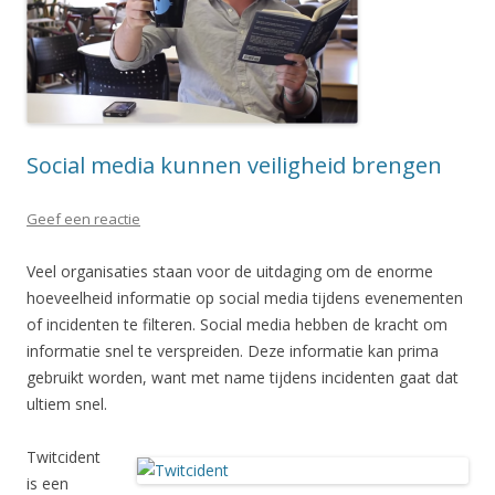
Social media kunnen veiligheid brengen
Geef een reactie
Veel organisaties staan voor de uitdaging om de enorme
hoeveelheid informatie op social media tijdens evenementen
of incidenten te filteren. Social media hebben de kracht om
informatie snel te verspreiden. Deze informatie kan prima
gebruikt worden, want met name tijdens incidenten gaat dat
ultiem snel.
Twitcident
is een