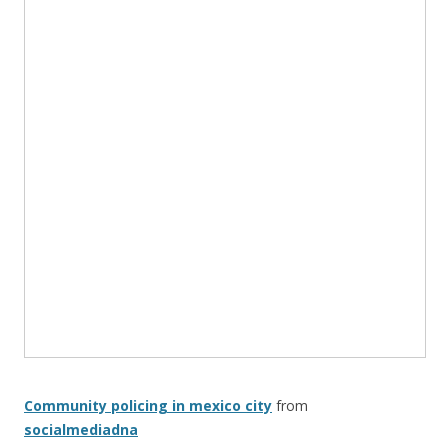
Community policing in mexico city
from
socialmediadna