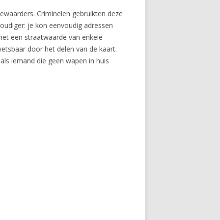
ewaarders. Criminelen gebruikten deze
voudiger: je kon eenvoudig adressen
(met een straatwaarde van enkele
tsbaar door het delen van de kaart.
 als iemand die geen wapen in huis