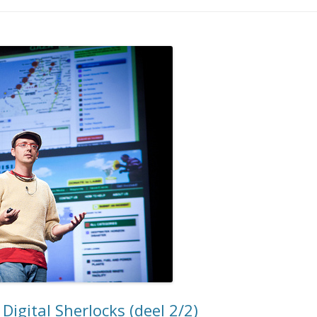
Digital Sherlocks (deel 2/2)