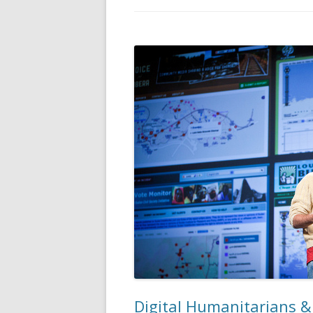
Digital Humanitarians & 