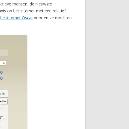
actieve mensen, de nieuwste
is op het internet met een relatief
he Internet Oscar
voor en ze mochten