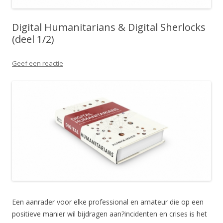
Digital Humanitarians & Digital Sherlocks
(deel 1/2)
Geef een reactie
Een aanrader voor elke professional en amateur die op een
positieve manier wil bijdragen aan?incidenten en crises is het