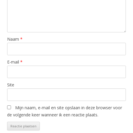
Naam
*
E-mail
*
Site
Mijn naam, e-mail en site opslaan in deze browser voor
de volgende keer wanneer ik een reactie plaats.