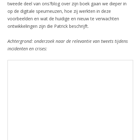
tweede deel van ons?blog over zijn boek gaan we dieper in
op de digitale speurneuzen, hoe zij werkten in deze
voorbeelden en wat de huidige en nieuw te verwachten
ontwikkelingen zijn die Patrick beschrijft.
Achtergrond: onderzoek naar de relevantie van tweets tijdens
incidenten en crises: