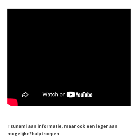
Tsunami aan informatie, maar ook een leger aan
mogelijke?hulptroepen