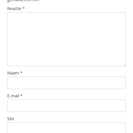
Reactie
*
Naam
*
E-mail
*
Site