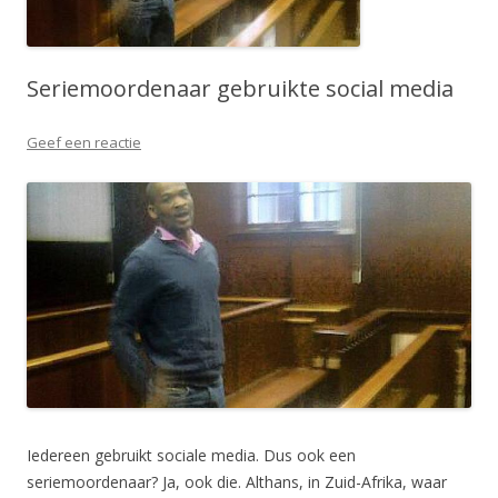
Seriemoordenaar gebruikte social media
Geef een reactie
Iedereen gebruikt sociale media. Dus ook een
seriemoordenaar? Ja, ook die. Althans, in Zuid-Afrika, waar