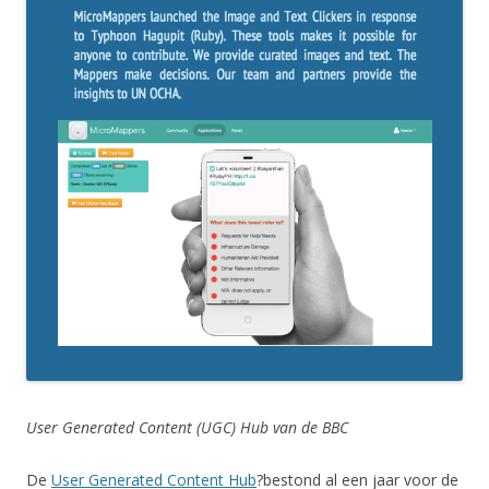
User Generated Content (UGC) Hub van de BBC
De
User Generated Content Hub
?bestond al een jaar voor de