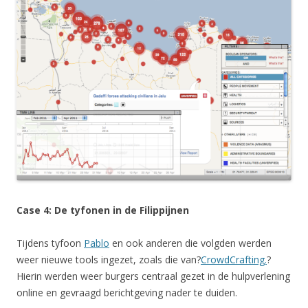
Case 4: De tyfonen in de Filippijnen
Tijdens tyfoon
Pablo
en ook anderen die volgden werden
weer nieuwe tools ingezet, zoals die van?
CrowdCrafting.
?
Hierin werden weer burgers centraal gezet in de hulpverlening
online en gevraagd berichtgeving nader te duiden.