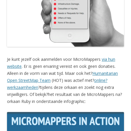
Je kunt jezelf ook aanmelden voor MicroMappers
via hun
website
. Er is geen ervaring vereist en ook geen donaties.
Alleen in de vorm van wat tijd. Maar ook het?
Humanitarian
Open StreetMap Team
(HOT) was actief met?
online?
werkzaamheden
?tijdens deze orkaan en zoekt nog extra
vrijwilligers. Of bekijk?het resultaat van de MicroMappers na?
orkaan Ruby in onderstaande infographic: