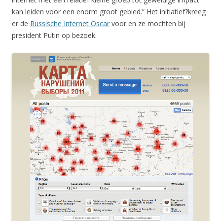
kan leiden voor een enorm groot gebied.” Het initiatief?kreeg
er de
Russische Internet Oscar
voor en ze mochten bij
president Putin op bezoek.