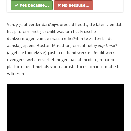
Veri.ly gaat verder dan?bijvoorbeeld Reddit, die laten zien dat
het platform niet geschikt was om het kritische
denkvermogen van de massa effici?nt in te zetten bij de
aanslag tijdens Boston Marathon, omdat het
group think
?
(algehele tunnelvisie) juist in de hand werkte. Reddit werkt
overigens wel aan verbeteringen na dat incident, maar het
platform heeft niet als voornaamste focus om informatie te
valideren.