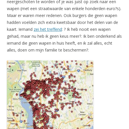
neergeschoten te worden of je was juist op zoek naar een
wapen (met een straatwaarde van enkele honderden euro?s).
Maar er waren meer redenen. Ook burgers die geen wapen
hadden voelden zich extra kwetsbaar door het delen van de
kaart. Iemand
zei het treffend
: ? Ik heb nooit een wapen
gehad, maar nu heb ik geen keus meer?. Ik ben onderkend als
iemand die geen wapen in huis heeft, en ik zal alles, echt
alles, doen om mijn familie te beschermen?.