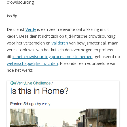
crowdsourcing.
Verily
De dienst
Veri.ly
is een zeer relevante ontwikkeling in dit
kader. Deze dienst richt zich op tijd-kritische crowdsourcing
voor het verzamelen en
valideren
van bewijsmateriaal, maar
vereist ook wat van het kritisch denkvermogen en probeert
dit
in het crowdsourcing proces mee te nemen
, gebaseerd op
wetenschappelijke inzichten
. Hieronder een voorbeeldje van
hoe het werkt: