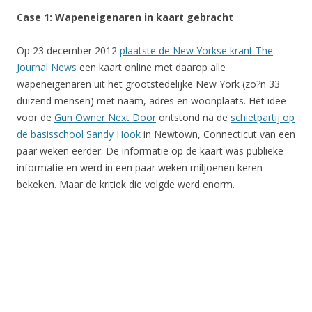
Case 1: Wapeneigenaren in kaart gebracht
Op 23 december 2012
plaatste de New Yorkse krant The
Journal News
een kaart online met daarop alle
wapeneigenaren uit het grootstedelijke New York (zo?n 33
duizend mensen) met naam, adres en woonplaats. Het idee
voor de
Gun Owner Next Door
ontstond na de
schietpartij op
de basisschool Sandy Hook
in Newtown, Connecticut van een
paar weken eerder. De informatie op de kaart was publieke
informatie en werd in een paar weken miljoenen keren
bekeken. Maar de kritiek die volgde werd enorm.