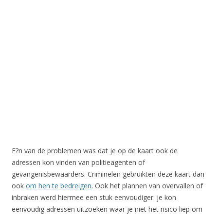
E?n van de problemen was dat je op de kaart ook de
adressen kon vinden van politieagenten of
gevangenisbewaarders. Criminelen gebruikten deze kaart dan
ook
om hen te bedreigen
. Ook het plannen van overvallen of
inbraken werd hiermee een stuk eenvoudiger: je kon
eenvoudig adressen uitzoeken waar je niet het risico liep om