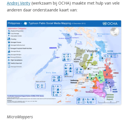
Andrej Verity
(werkzaam bij OCHA) maakte met hulp van vele
anderen daar onderstaande kaart van:
MicroMappers