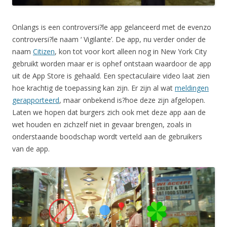
Onlangs is een controversi?le app gelanceerd met de evenzo
controversi?le naam ‘ Vigilante’. De app, nu verder onder de
naam
Citizen
, kon tot voor kort alleen nog in New York City
gebruikt worden maar er is ophef ontstaan waardoor de app
uit de App Store is gehaald. Een spectaculaire video laat zien
hoe krachtig de toepassing kan zijn. Er zijn al wat
meldingen
gerapporteerd
, maar onbekend is?hoe deze zijn afgelopen.
Laten we hopen dat burgers zich ook met deze app aan de
wet houden en zichzelf niet in gevaar brengen, zoals in
onderstaande boodschap wordt verteld aan de gebruikers
van de app.