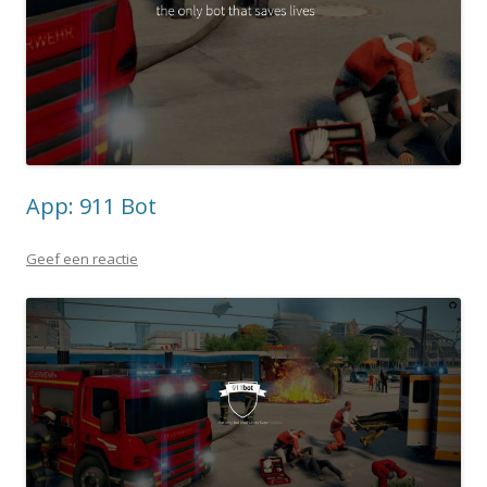
App: 911 Bot
Geef een reactie