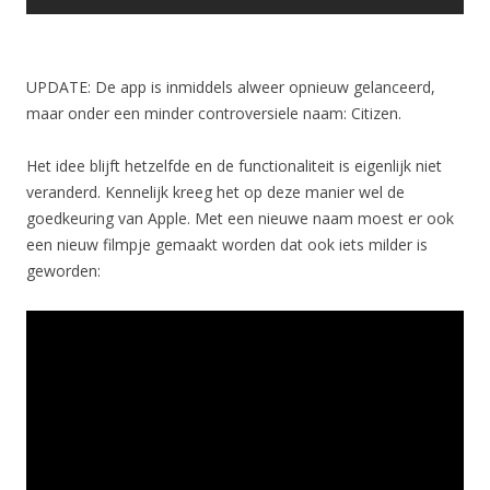
UPDATE: De app is inmiddels alweer opnieuw gelanceerd,
maar onder een minder controversiele naam: Citizen.
Het idee blijft hetzelfde en de functionaliteit is eigenlijk niet
veranderd. Kennelijk kreeg het op deze manier wel de
goedkeuring van Apple. Met een nieuwe naam moest er ook
een nieuw filmpje gemaakt worden dat ook iets milder is
geworden: