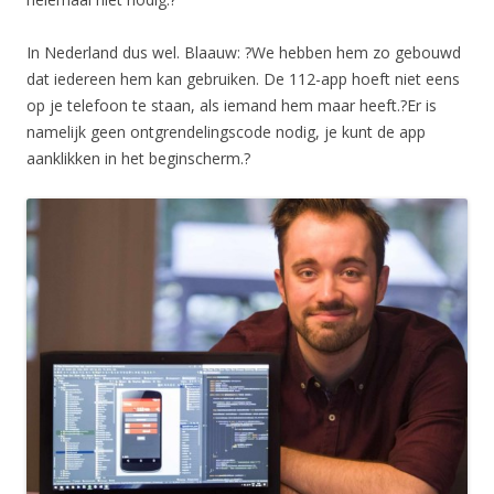
In Nederland dus wel. Blaauw: ?We hebben hem zo gebouwd
dat iedereen hem kan gebruiken. De 112-app hoeft niet eens
op je telefoon te staan, als iemand hem maar heeft.?Er is
namelijk geen ontgrendelingscode nodig, je kunt de app
aanklikken in het beginscherm.?