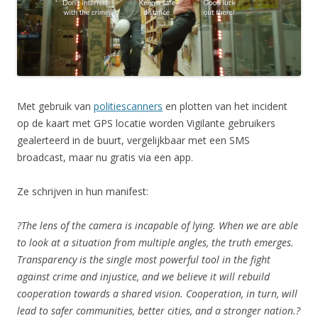
Met gebruik van
politiescanners
en plotten van het incident
op de kaart met GPS locatie worden Vigilante gebruikers
gealerteerd in de buurt, vergelijkbaar met een SMS
broadcast, maar nu gratis via een app.
Ze schrijven in hun manifest:
?The lens of the camera is incapable of lying. When we are able
to look at a situation from multiple angles, the truth emerges.
Transparency is the single most powerful tool in the fight
against crime and injustice, and we believe it will rebuild
cooperation towards a shared vision. Cooperation, in turn, will
lead to safer communities, better cities, and a stronger nation.?