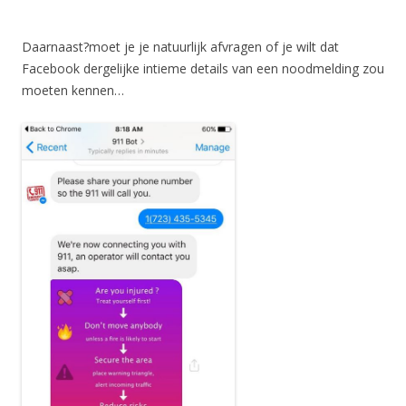
Daarnaast?moet je je natuurlijk afvragen of je wilt dat
Facebook dergelijke intieme details van een noodmelding zou
moeten kennen…