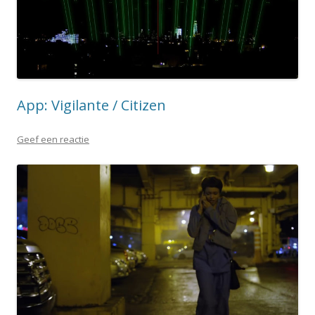
App: Vigilante / Citizen
Geef een reactie