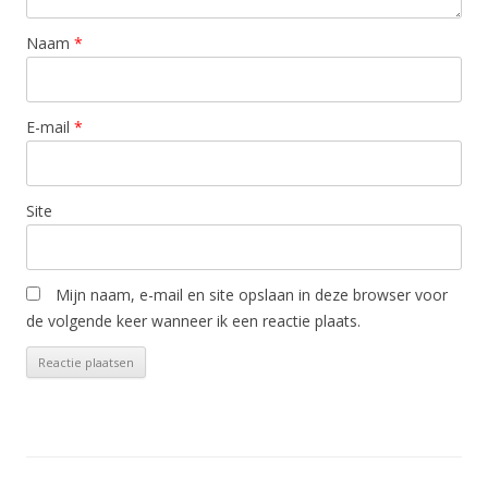
Naam
*
E-mail
*
Site
Mijn naam, e-mail en site opslaan in deze browser voor
de volgende keer wanneer ik een reactie plaats.