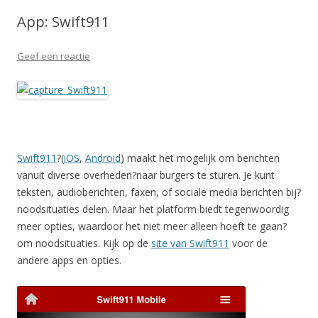
App: Swift911
Geef een reactie
Swift911
?(
iOS
,
Android
) maakt het mogelijk om berichten
vanuit diverse overheden?naar burgers te sturen. Je kunt
teksten, audioberichten, faxen, of sociale media berichten bij?
noodsituaties delen. Maar het platform biedt tegenwoordig
meer opties, waardoor het niet meer alleen hoeft te gaan?
om noodsituaties. Kijk op de
site van Swift911
voor de
andere apps en opties.