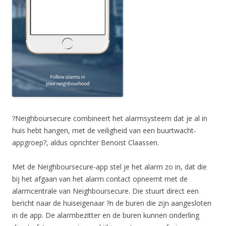
?Neighboursecure combineert het alarmsysteem dat je al in
huis hebt hangen, met de veiligheid van een buurtwacht-
appgroep?, aldus oprichter Benoist Claassen.
Met de Neighboursecure-app stel je het alarm zo in, dat die
bij het afgaan van het alarm contact opneemt met de
alarmcentrale van Neighboursecure. Die stuurt direct een
bericht naar de huiseigenaar ?n de buren die zijn aangesloten
in de app. De alarmbezitter en de buren kunnen onderling