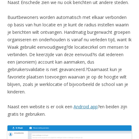
Naast Enschede zien we nu ook berichten uit andere steden.
Buurtbewoners worden automatisch met elkaar verbonden
op basis van hun locatie en je kunt de radius instellen waarin
je berichten wilt ontvangen. Handmatig burgerwacht groepen
organiseren en onderhouden is vanaf nu verleden tijd, want Ik
Waak gebruikt eenvoudigweg?de locatiecirkel om mensen te
verbinden. De keerzijde van deze eenvoud?is dat iedereen
een (anoniem) account kan aanmaken, dus
gebruikersvalidatie is niet geavanceerd.?Daarnaast kun je
favoriete plaatsen toevoegen waarvan je op de hoogte wilt
blijven, zoals je werklocatie of bijvoorbeeld de school van je
kinderen.
Naast een website is er ook een
Android app
?en beiden zijn
gratis te gebruiken.