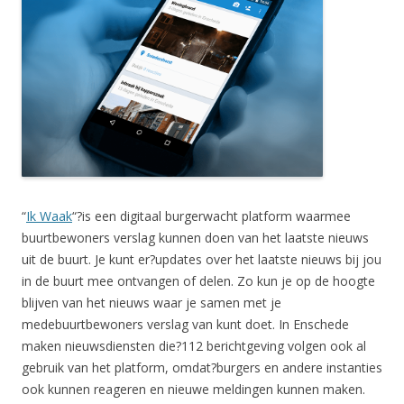
“
Ik Waak
“?is een digitaal burgerwacht platform waarmee
buurtbewoners verslag kunnen doen van het laatste nieuws
uit de buurt. Je kunt er?updates over het
laatste nieuws
bij jou
in de buurt mee ontvangen of delen. Zo kun je op de hoogte
blijven van het nieuws waar je
samen met je
medebuurtbewoners
verslag van kunt doet. In Enschede
maken nieuwsdiensten die?112 berichtgeving volgen ook al
gebruik van het platform, omdat?burgers en andere instanties
ook kunnen reageren en nieuwe meldingen kunnen maken.