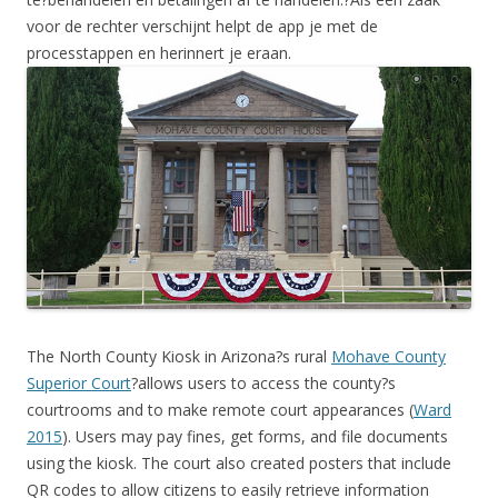
voor de rechter verschijnt helpt de app je met de
processtappen en herinnert je eraan.
The North County Kiosk in Arizona?s rural
Mohave County
Superior Court
?allows users to access the county?s
courtrooms and to make remote court appearances (
Ward
2015
). Users may pay fines, get forms, and file documents
using the kiosk. The court also created posters that include
QR codes to allow citizens to easily retrieve information