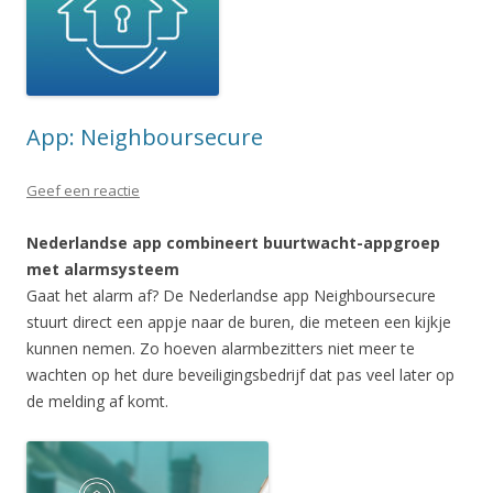
App: Neighboursecure
Geef een reactie
Nederlandse app combineert buurtwacht-appgroep
met alarmsysteem
Gaat het alarm af? De Nederlandse app Neighboursecure
stuurt direct een appje naar de buren, die meteen een kijkje
kunnen nemen. Zo hoeven alarmbezitters niet meer te
wachten op het dure beveiligingsbedrijf dat pas veel later op
de melding af komt.