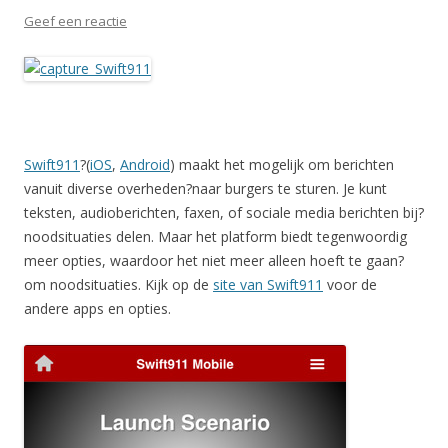
Geef een reactie
Swift911
?(
iOS
,
Android
) maakt het mogelijk om berichten
vanuit diverse overheden?naar burgers te sturen. Je kunt
teksten, audioberichten, faxen, of sociale media berichten bij?
noodsituaties delen. Maar het platform biedt tegenwoordig
meer opties, waardoor het niet meer alleen hoeft te gaan?
om noodsituaties. Kijk op de
site van Swift911
voor de
andere apps en opties.