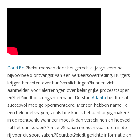
CourtBot
?helpt mensen door het gerechtelijk systeem na
bijvoorbeeld ontvangst van een verkeersovertreding. Burgers
krijgen berichten over hun?verplichtingen?kunnen zich
aanmelden voor alerteringen over belangrijke processtappen
en?het?biedt betalingsinformatie. De stad
Atlanta
heeft er al
succesvol mee ge?xperimenteerd. Mensen hebben namelijk
een heleboel vragen, zoals hoe kan ik het aanhangig maken?
in de rechtbank, wanneer moet ik dan verschijnen en hoeveel
zal het dan kosten? ?In de VS staan mensen vaak uren in de
rij voor dit soort zaken.?Courtbot?biedt gerichte informatie en