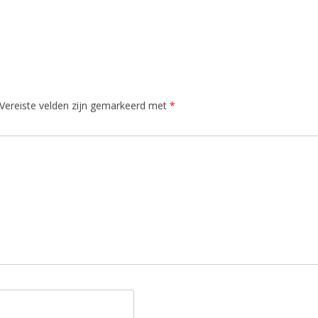
Vereiste velden zijn gemarkeerd met
*