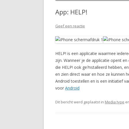
App: HELP!
Geef een reactie
HELP! is een applicatie waarmee iederee
zijn. Wanneer je de applicatie opent en 
die HELP! ook ge?nstalleerd hebben, en 
en zien direct waar en hoe ze kunnen h
Android toestellen en is een initiatief
voor
Android
Dit bericht werd geplaatst in
Media type
en