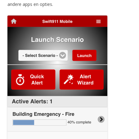
andere apps en opties.