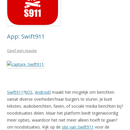
App: Swift911
Geef een reactie
Swift911
?(
iOS
,
Android
) maakt het mogelijk om berichten
vanuit diverse overheden?naar burgers te sturen. Je kunt
teksten, audioberichten, faxen, of sociale media berichten bij?
noodsituaties delen. Maar het platform biedt tegenwoordig
meer opties, waardoor het niet meer alleen hoeft te gaan?
om noodsituaties. Kijk op de
site van Swift911
voor de